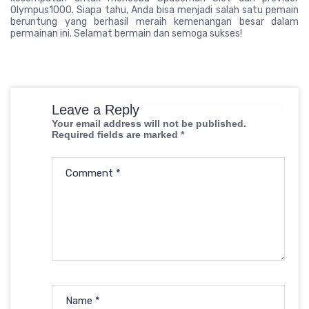
Olympus1000. Siapa tahu, Anda bisa menjadi salah satu pemain
beruntung yang berhasil meraih kemenangan besar dalam
permainan ini. Selamat bermain dan semoga sukses!
Leave a Reply
Your email address will not be published.
Required fields are marked
*
Comment
*
Name
*