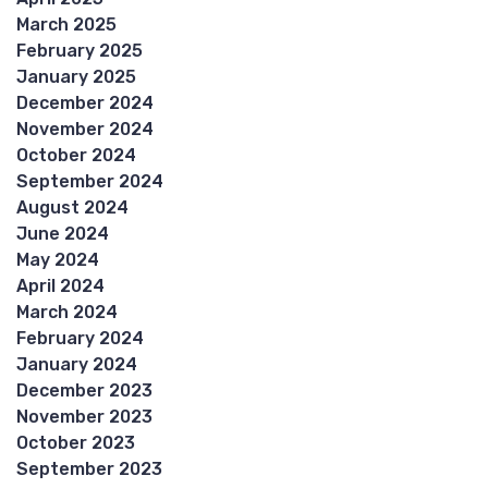
March 2025
February 2025
January 2025
December 2024
November 2024
October 2024
September 2024
August 2024
June 2024
May 2024
April 2024
March 2024
February 2024
January 2024
December 2023
November 2023
October 2023
September 2023