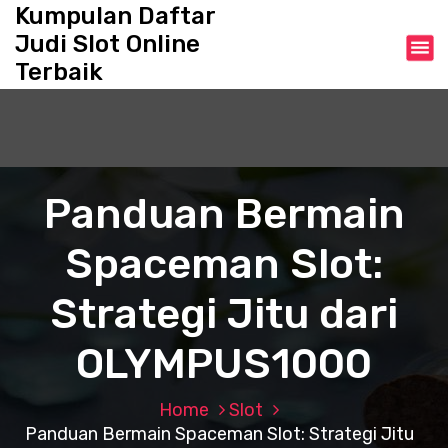
S
Kumpulan Daftar
k
Judi Slot Online
i
Terbaik
p
t
o
c
o
n
Panduan Bermain
t
e
Spaceman Slot:
n
t
Strategi Jitu dari
OLYMPUS1000
Home
Slot
Panduan Bermain Spaceman Slot: Strategi Jitu