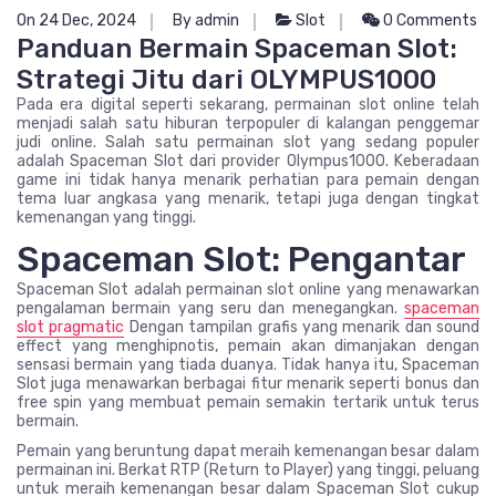
On 24 Dec, 2024
By admin
Slot
0 Comments
Panduan Bermain Spaceman Slot:
Strategi Jitu dari OLYMPUS1000
Pada era digital seperti sekarang, permainan slot online telah
menjadi salah satu hiburan terpopuler di kalangan penggemar
judi online. Salah satu permainan slot yang sedang populer
adalah Spaceman Slot dari provider Olympus1000. Keberadaan
game ini tidak hanya menarik perhatian para pemain dengan
tema luar angkasa yang menarik, tetapi juga dengan tingkat
kemenangan yang tinggi.
Spaceman Slot: Pengantar
Spaceman Slot adalah permainan slot online yang menawarkan
pengalaman bermain yang seru dan menegangkan.
spaceman
slot pragmatic
Dengan tampilan grafis yang menarik dan sound
effect yang menghipnotis, pemain akan dimanjakan dengan
sensasi bermain yang tiada duanya. Tidak hanya itu, Spaceman
Slot juga menawarkan berbagai fitur menarik seperti bonus dan
free spin yang membuat pemain semakin tertarik untuk terus
bermain.
Pemain yang beruntung dapat meraih kemenangan besar dalam
permainan ini. Berkat RTP (Return to Player) yang tinggi, peluang
untuk meraih kemenangan besar dalam Spaceman Slot cukup