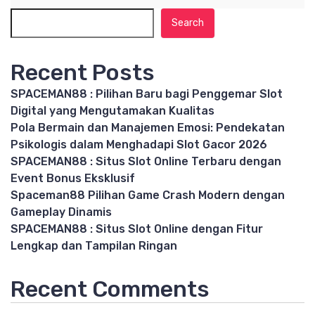
Search
Recent Posts
SPACEMAN88 : Pilihan Baru bagi Penggemar Slot
Digital yang Mengutamakan Kualitas
Pola Bermain dan Manajemen Emosi: Pendekatan
Psikologis dalam Menghadapi Slot Gacor 2026
SPACEMAN88 : Situs Slot Online Terbaru dengan
Event Bonus Eksklusif
Spaceman88 Pilihan Game Crash Modern dengan
Gameplay Dinamis
SPACEMAN88 : Situs Slot Online dengan Fitur
Lengkap dan Tampilan Ringan
Recent Comments