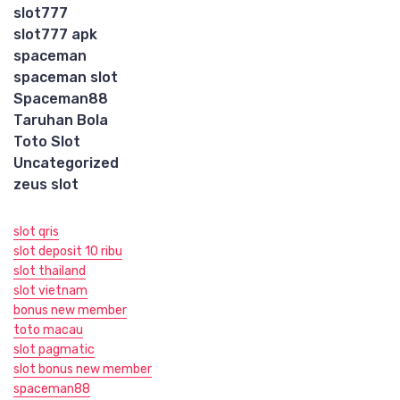
slot777
slot777 apk
spaceman
spaceman slot
Spaceman88
Taruhan Bola
Toto Slot
Uncategorized
zeus slot
slot qris
slot deposit 10 ribu
slot thailand
slot vietnam
bonus new member
toto macau
slot pagmatic
slot bonus new member
spaceman88