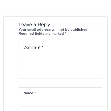
Leave a Reply
Your email address will not be published.
Required fields are marked
*
Comment
*
Name
*