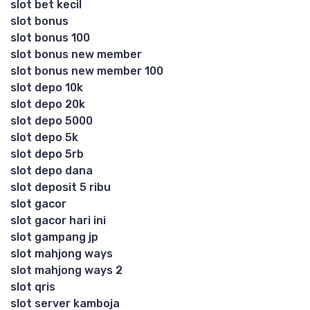
slot bet kecil
slot bonus
slot bonus 100
slot bonus new member
slot bonus new member 100
slot depo 10k
slot depo 20k
slot depo 5000
slot depo 5k
slot depo 5rb
slot depo dana
slot deposit 5 ribu
slot gacor
slot gacor hari ini
slot gampang jp
slot mahjong ways
slot mahjong ways 2
slot qris
slot server kamboja