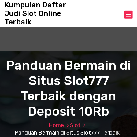
S
Kumpulan Daftar
k
Judi Slot Online
i
Terbaik
p
t
o
c
o
n
Panduan Bermain di
t
e
Situs Slot777
n
t
Terbaik dengan
Deposit 10Rb
Home
Slot
Panduan Bermain di Situs Slot777 Terbaik