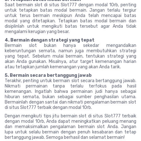
Saat bermain slot di situs Slot777 dengan modal 10rb, penting
untuk tetapkan batas modal bermain. Jangan terlalu tergiur
untuk terus bermain meskipun Anda telah mencapai batas
modal yang ditetapkan. Tetapkan batas modal bermain dan
disiplinlah untuk mengikuti batas tersebut agar Anda tidak
mengalami kerugian yang besar.
4. Bermain dengan strategi yang tepat
Bermain slot bukan hanya sekedar mengandalkan
keberuntungan semata, namun juga membutuhkan strategi
yang tepat. Sebelum mulai bermain, tentukan strategi yang
akan Anda gunakan. Misalnya, atur target kemenangan harian
atau tetapkan jumlah kemenangan yang akan Anda tarik.
5. Bermain secara bertanggung jawab
Terakhir, penting untuk bermain slot secara bertanggung jawab.
Nikmati permainan tanpa terlalu terfokus pada hasil
kemenangan. Ingatlah bahwa permainan judi hanya sebagai
hiburan semata, bukan sebagai sumber penghasilan utama.
Bermainlah dengan santai dan nikmati pengalaman bermain slot
di situs Slot777 terbaik dengan modal 10rb.
Dengan mengikuti tips jitu bermain slot di situs Slot777 terbaik
dengan modal 10rb, Anda dapat meningkatkan peluang menang
dan memaksimalkan pengalaman bermain slot Anda. Jangan
lupa untuk selalu bermain dengan penuh kesabaran dan tetap
bertanggung jawab. Semoga berhasil dan selamat bermain!