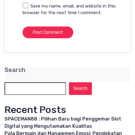
Save my name, email, and website in this
browser for the next time I comment.
Search
Search
Recent Posts
SPACEMAN88 : Pilihan Baru bagi Penggemar Slot
Digital yang Mengutamakan Kualitas
Pola Bermain dan Manajemen Emosi: Pendekatan