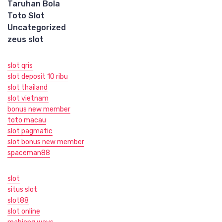
Taruhan Bola
Toto Slot
Uncategorized
zeus slot
slot qris
slot deposit 10 ribu
slot thailand
slot vietnam
bonus new member
toto macau
slot pagmatic
slot bonus new member
spaceman88
slot
situs slot
slot88
slot online