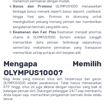
menikmati permainan dengan mudah.
Bonus dan Promosi
OLYMPUS1000 menawarkan
berbagai bonus menarik seperti bonus deposit, cashback,
hingga free spin. Promosi ini dirancang untuk
meningkatkan peluang menang pemain dan memberikan
pengalaman bermain yang lebih seru.
Keamanan dan Fair Play
Keamanan menjadi prioritas
utama di OLYMPUS1000. Sistem enkripsi canggih
memastikan data pemain terlindungi sepenuhnya,
sementara mekanisme permainan yang transparan
memastikan setiap putaran slot berjalan adil.
Mengapa Memilih
OLYMPUS1000?
Bagi Anda yang mencari situs slot terpercaya dan gacor,
OLYMPUS1000 adalah jawabannya. Tidak hanya menawarkan
RTP tinggi, situs ini juga dikenal dengan reputasi yang baik di
kalangan pemain slot. Dukungan pelanggan 24/7 siap membantu
Anda kapan saja, memastikan pengalaman bermain Anda selalu
lancar.