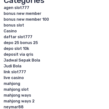
Categories
agen slot777
bonus new member
bonus new member 100
bonus slot
Casino
daftar slot777
depo 25 bonus 25
depo slot 10k
deposit via qris
Jadwal Sepak Bola
Judi Bola
link slot777
live casino
mahjong
mahjong slot
mahjong ways
mahjong ways 2
neymar88