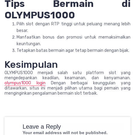
Tips Bermain di
OLYMPUS1000
Pilih slot dengan RTP tinggi untuk peluang menang lebih
besar.
Manfaatkan bonus dan promosi untuk memaksimalkan
keuntungan.
Tetapkan batas bermain agar tetap bermain dengan bijak.
Kesimpulan
OLYMPUS1000 menjadi salah satu platform slot yang
mengedepankan keadilan, keamanan, dan kenyamanan.
olympus1000 login
Dengan berbagai keunggulan yang
ditawarkan, situs ini menjadi pilihan utama bagi pemain yang
menginginkan pengalaman bermain slot terbaik.
Leave a Reply
Your email address will not be published.