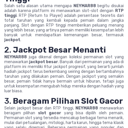
Salah satu alasan utama mengapa
NEYMAR88
begitu disukai
adalah karena platform ini menawarkan slot-slot dengan
RTP
tinggi
. RTP (Return to Player) adalah persentase teoretis dari
total taruhan yang kembali kepada pemain dalam jangka
panjang. Slot dengan RTP tinggi memberikan peluang menang
yang lebih besar, yang artinya pemain memiliki kesempatan lebih
banyak untuk mendapatkan kemenangan besar, termasuk
jackpot
.
2.
Jackpot Besar Menanti
NEYMAR88
juga dikenal dengan koleksi permainan slot yang
menawarkan
jackpot besar
. Banyak dari permainan yang ada di
platform ini memiliki fitur jackpot progresif, yang berarti jumlah
hadiah jackpot terus berkembang seiring dengan bertambahnya
taruhan yang dilakukan pemain. Dengan jackpot yang semakin
besar, pemain tidak hanya bermain untuk hiburan, tetapi juga
untuk kesempatan mengubah hidup mereka dengan hadiah yang
luar biasa.
3.
Beragam Pilihan Slot Gacor
Selain jackpot besar dan RTP tinggi,
NEYMAR88
menawarkan
beragam pilihan
slot gacor
yang bisa dipilih oleh pemain.
Permainan slot yang tersedia mencakup berbagai tema menarik,
mulai dari petualangan, mitologi, harta karun, hingga tema klasik
yang selalu digemari. Beberapa permainan yang populer dan