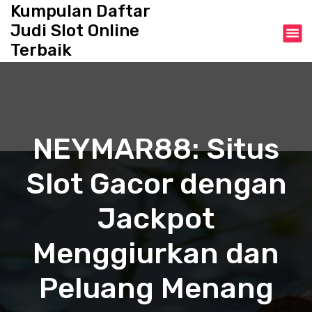
S
Kumpulan Daftar
k
Judi Slot Online
i
Terbaik
p
t
o
c
o
n
NEYMAR88: Situs
t
e
Slot Gacor dengan
n
t
Jackpot
Menggiurkan dan
Peluang Menang