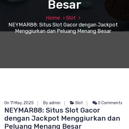
Besar
Home
Slot
NEYMAR88: Situs Slot Gacor dengan Jackpot
Menggiurkan dan Peluang Menang Besar
On 11 May, 2025
By admin
Slot
0 Comments
NEYMAR88: Situs Slot Gacor
dengan Jackpot Menggiurkan dan
Peluang Menang Besar