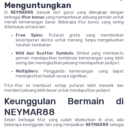
Menguntungkan
Di
NEYMAR88
, banyak slot gacor yang dilengkapi dengan
berbagai
fitur bonus
yang memperbesar peluang pemain untuk
meraih kemenangan besar. Beberapa fitur bonus yang sering
ditemukan antara lain:
Free Spins
: Putaran gratis yang memberikan
kesempatan ekstra untuk menang tanpa mengeluarkan
taruhan tambahan.
Wild dan Scatter Symbols
: Simbol yang membantu
pemain mendapatkan kombinasi kemenangan yang lebih
sering dan meningkatkan peluang mendapatkan jackpot.
Multipliers
: Pengganda kemenangan yang dapat
meningkatkan hadiah secara signifikan.
Fitur-fitur ini membuat setiap putaran lebih menarik dan
memberi peluang lebih besar untuk mendapatkan jackpot.
Keunggulan Bermain di
NEYMAR88
Selain berbagai fitur yang sudah disebutkan di atas, ada
beberapa keunggulan lain yang menjadikan
NEYMAR88
sebagai