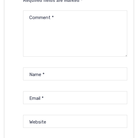
Required fields are marked
*
Comment
*
Name
*
Email
*
Website