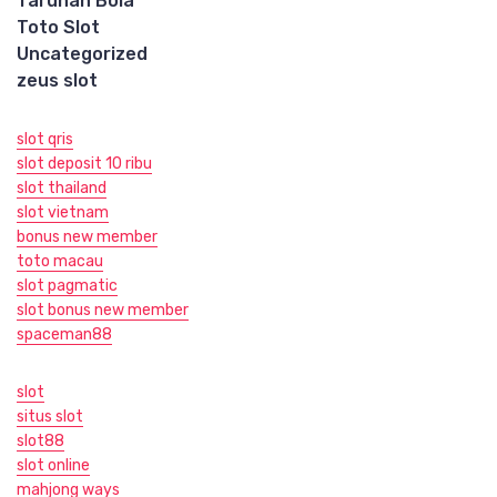
Taruhan Bola
Toto Slot
Uncategorized
zeus slot
slot qris
slot deposit 10 ribu
slot thailand
slot vietnam
bonus new member
toto macau
slot pagmatic
slot bonus new member
spaceman88
slot
situs slot
slot88
slot online
mahjong ways