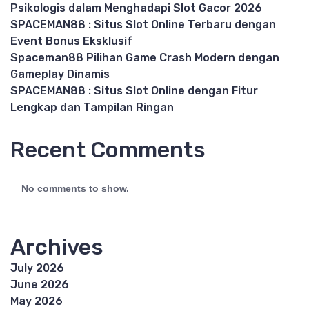
Psikologis dalam Menghadapi Slot Gacor 2026
SPACEMAN88 : Situs Slot Online Terbaru dengan
Event Bonus Eksklusif
Spaceman88 Pilihan Game Crash Modern dengan
Gameplay Dinamis
SPACEMAN88 : Situs Slot Online dengan Fitur
Lengkap dan Tampilan Ringan
Recent Comments
No comments to show.
Archives
July 2026
June 2026
May 2026