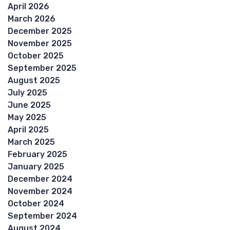
April 2026
March 2026
December 2025
November 2025
October 2025
September 2025
August 2025
July 2025
June 2025
May 2025
April 2025
March 2025
February 2025
January 2025
December 2024
November 2024
October 2024
September 2024
August 2024