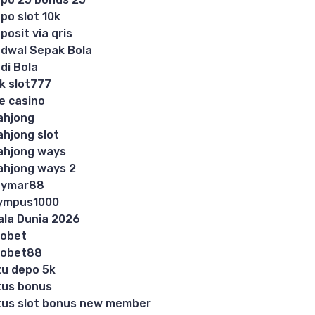
po slot 10k
posit via qris
dwal Sepak Bola
di Bola
nk slot777
ve casino
ahjong
hjong slot
hjong ways
hjong ways 2
eymar88
ympus1000
ala Dunia 2026
obet
bobet88
tu depo 5k
tus bonus
tus slot bonus new member