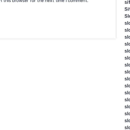
n this browser for the next time I comment.
si
Si
Sl
sl
sl
sl
sl
sl
sl
sl
sl
sl
sl
sl
sl
sl
sl
sl
sl