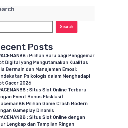
earch
Search
ecent Posts
ACEMAN88 : Pilihan Baru bagi Penggemar
ot Digital yang Mengutamakan Kualitas
la Bermain dan Manajemen Emosi:
ndekatan Psikologis dalam Menghadapi
ot Gacor 2026
ACEMAN88 : Situs Slot Online Terbaru
ngan Event Bonus Eksklusif
aceman88 Pilihan Game Crash Modern
ngan Gameplay Dinamis
ACEMAN88 : Situs Slot Online dengan
tur Lengkap dan Tampilan Ringan