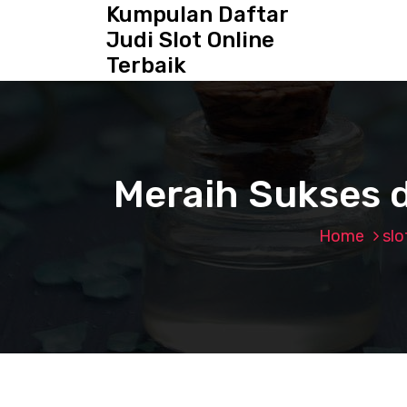
S
Kumpulan Daftar
k
Judi Slot Online
i
Terbaik
p
t
o
c
o
n
Meraih Sukses 
t
e
n
Home
slo
t