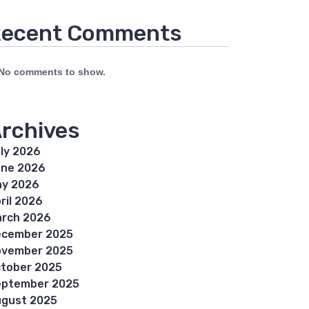
ecent Comments
No comments to show.
rchives
ly 2026
ne 2026
y 2026
ril 2026
rch 2026
ecember 2025
ovember 2025
tober 2025
eptember 2025
gust 2025