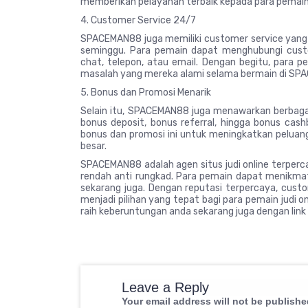
memberikan pelayanan terbaik kepada para pemainn
4. Customer Service 24/7
SPACEMAN88 juga memiliki customer service yang 
seminggu. Para pemain dapat menghubungi custo
chat, telepon, atau email. Dengan begitu, para 
masalah yang mereka alami selama bermain di SP
5. Bonus dan Promosi Menarik
Selain itu, SPACEMAN88 juga menawarkan berbagai
bonus deposit, bonus referral, hingga bonus c
bonus dan promosi ini untuk meningkatkan pelua
besar.
SPACEMAN88 adalah agen situs judi online terper
rendah anti rungkad. Para pemain dapat menikma
sekarang juga. Dengan reputasi terpercaya, cus
menjadi pilihan yang tepat bagi para pemain judi
raih keberuntungan anda sekarang juga dengan li
Leave a Reply
Your email address will not be publishe