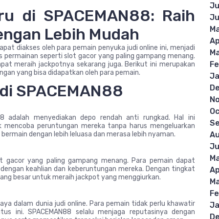
Ju
aru di SPACEMAN88: Raih
Ju
Ma
engan Lebih Mudah
Ap
pat diakses oleh para pemain penyuka judi online ini, menjadi
Ma
s permainan seperti slot gacor yang paling gampang menang.
Fe
pat meraih jackpotnya sekarang juga. Berikut ini merupakan
an yang bisa didapatkan oleh para pemain.
Ja
 di SPACEMAN88
D
N
Oc
 adalah menyediakan depo rendah anti rungkad. Hal ini
S
k mencoba peruntungan mereka tanpa harus mengeluarkan
 bermain dengan lebih leluasa dan merasa lebih nyaman.
Au
Ju
Ma
ot gacor yang paling gampang menang. Para pemain dapat
i dengan keahlian dan keberuntungan mereka. Dengan tingkat
Ap
uang besar untuk meraih jackpot yang menggiurkan.
Ma
Fe
ya dalam dunia judi online. Para pemain tidak perlu khawatir
Ja
us ini. SPACEMAN88 selalu menjaga reputasinya dengan
D