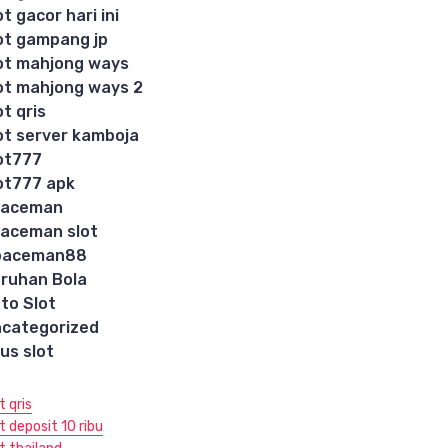
ot gacor hari ini
ot gampang jp
ot mahjong ways
ot mahjong ways 2
ot qris
ot server kamboja
ot777
ot777 apk
paceman
aceman slot
paceman88
ruhan Bola
to Slot
categorized
us slot
t qris
t deposit 10 ribu