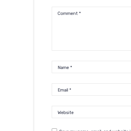
Comment
*
Name
*
Email
*
Website