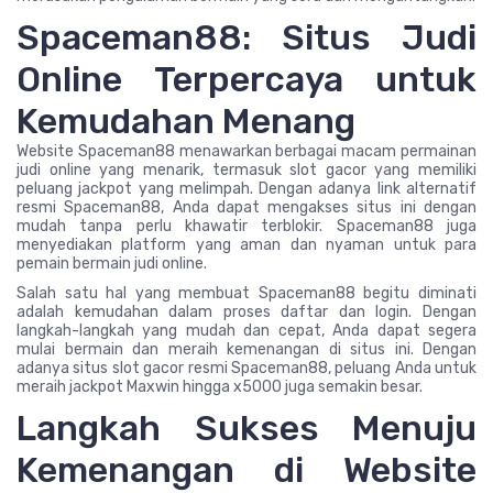
Spaceman88: Situs Judi
Online Terpercaya untuk
Kemudahan Menang
Website Spaceman88 menawarkan berbagai macam permainan
judi online yang menarik, termasuk slot gacor yang memiliki
peluang jackpot yang melimpah. Dengan adanya link alternatif
resmi Spaceman88, Anda dapat mengakses situs ini dengan
mudah tanpa perlu khawatir terblokir. Spaceman88 juga
menyediakan platform yang aman dan nyaman untuk para
pemain bermain judi online.
Salah satu hal yang membuat Spaceman88 begitu diminati
adalah kemudahan dalam proses daftar dan login. Dengan
langkah-langkah yang mudah dan cepat, Anda dapat segera
mulai bermain dan meraih kemenangan di situs ini. Dengan
adanya situs slot gacor resmi Spaceman88, peluang Anda untuk
meraih jackpot Maxwin hingga x5000 juga semakin besar.
Langkah Sukses Menuju
Kemenangan di Website