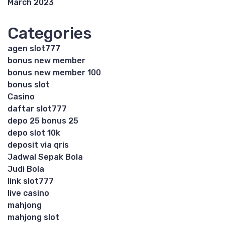
March 2023
Categories
agen slot777
bonus new member
bonus new member 100
bonus slot
Casino
daftar slot777
depo 25 bonus 25
depo slot 10k
deposit via qris
Jadwal Sepak Bola
Judi Bola
link slot777
live casino
mahjong
mahjong slot