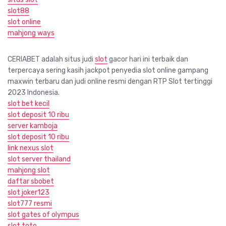
slot88
slot online
mahjong ways
CERIABET adalah situs judi
slot
gacor hari ini terbaik dan
terpercaya sering kasih jackpot penyedia slot online gampang
maxwin terbaru dan judi online resmi dengan RTP Slot tertinggi
2023 Indonesia.
slot bet kecil
slot deposit 10 ribu
server kamboja
slot deposit 10 ribu
link nexus slot
slot server thailand
mahjong slot
daftar sbobet
slot joker123
slot777 resmi
slot gates of olympus
slot toto