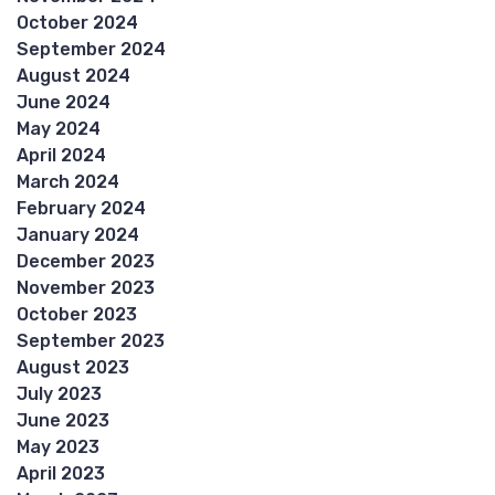
October 2024
September 2024
August 2024
June 2024
May 2024
April 2024
March 2024
February 2024
January 2024
December 2023
November 2023
October 2023
September 2023
August 2023
July 2023
June 2023
May 2023
April 2023