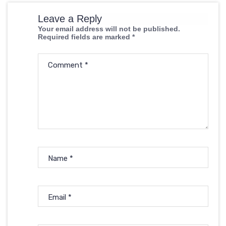
Leave a Reply
Your email address will not be published.
Required fields are marked
*
Comment
*
Name
*
Email
*