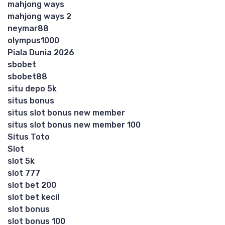
mahjong ways
mahjong ways 2
neymar88
olympus1000
Piala Dunia 2026
sbobet
sbobet88
situ depo 5k
situs bonus
situs slot bonus new member
situs slot bonus new member 100
Situs Toto
Slot
slot 5k
slot 777
slot bet 200
slot bet kecil
slot bonus
slot bonus 100