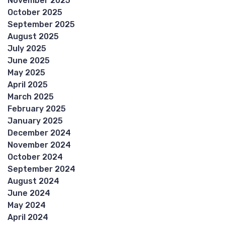
November 2025
October 2025
September 2025
August 2025
July 2025
June 2025
May 2025
April 2025
March 2025
February 2025
January 2025
December 2024
November 2024
October 2024
September 2024
August 2024
June 2024
May 2024
April 2024