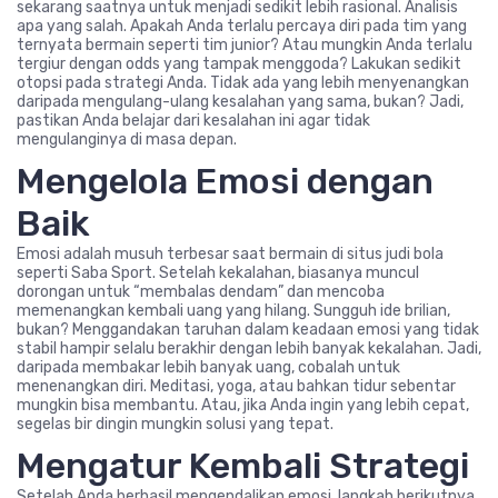
sekarang saatnya untuk menjadi sedikit lebih rasional. Analisis
apa yang salah. Apakah Anda terlalu percaya diri pada tim yang
ternyata bermain seperti tim junior? Atau mungkin Anda terlalu
tergiur dengan odds yang tampak menggoda? Lakukan sedikit
otopsi pada strategi Anda. Tidak ada yang lebih menyenangkan
daripada mengulang-ulang kesalahan yang sama, bukan? Jadi,
pastikan Anda belajar dari kesalahan ini agar tidak
mengulanginya di masa depan.
Mengelola Emosi dengan
Baik
Emosi adalah musuh terbesar saat bermain di situs judi bola
seperti Saba Sport. Setelah kekalahan, biasanya muncul
dorongan untuk “membalas dendam” dan mencoba
memenangkan kembali uang yang hilang. Sungguh ide brilian,
bukan? Menggandakan taruhan dalam keadaan emosi yang tidak
stabil hampir selalu berakhir dengan lebih banyak kekalahan. Jadi,
daripada membakar lebih banyak uang, cobalah untuk
menenangkan diri. Meditasi, yoga, atau bahkan tidur sebentar
mungkin bisa membantu. Atau, jika Anda ingin yang lebih cepat,
segelas bir dingin mungkin solusi yang tepat.
Mengatur Kembali Strategi
Setelah Anda berhasil mengendalikan emosi, langkah berikutnya