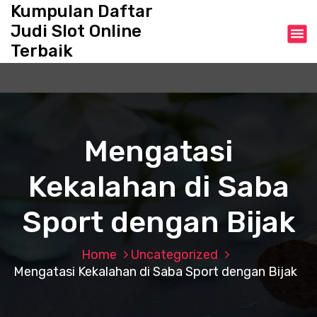
S
Kumpulan Daftar
k
Judi Slot Online
i
Terbaik
p
t
o
c
o
n
Mengatasi
t
e
Kekalahan di Saba
n
t
Sport dengan Bijak
Home
Uncategorized
Mengatasi Kekalahan di Saba Sport dengan Bijak