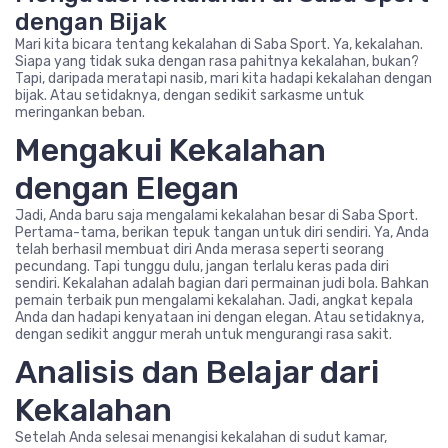
dengan Bijak
Mari kita bicara tentang kekalahan di Saba Sport. Ya, kekalahan.
Siapa yang tidak suka dengan rasa pahitnya kekalahan, bukan?
Tapi, daripada meratapi nasib, mari kita hadapi kekalahan dengan
bijak. Atau setidaknya, dengan sedikit sarkasme untuk
meringankan beban.
Mengakui Kekalahan
dengan Elegan
Jadi, Anda baru saja mengalami kekalahan besar di Saba Sport.
Pertama-tama, berikan tepuk tangan untuk diri sendiri. Ya, Anda
telah berhasil membuat diri Anda merasa seperti seorang
pecundang. Tapi tunggu dulu, jangan terlalu keras pada diri
sendiri. Kekalahan adalah bagian dari permainan judi bola. Bahkan
pemain terbaik pun mengalami kekalahan. Jadi, angkat kepala
Anda dan hadapi kenyataan ini dengan elegan. Atau setidaknya,
dengan sedikit anggur merah untuk mengurangi rasa sakit.
Analisis dan Belajar dari
Kekalahan
Setelah Anda selesai menangisi kekalahan di sudut kamar,