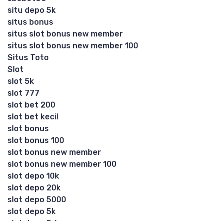
situ depo 5k
situs bonus
situs slot bonus new member
situs slot bonus new member 100
Situs Toto
Slot
slot 5k
slot 777
slot bet 200
slot bet kecil
slot bonus
slot bonus 100
slot bonus new member
slot bonus new member 100
slot depo 10k
slot depo 20k
slot depo 5000
slot depo 5k