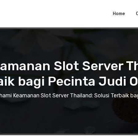
Home
manan Slot Server Tha
aik bagi Pecinta Judi O
mi Keamanan Slot Server Thailand: Solusi Terbaik bag