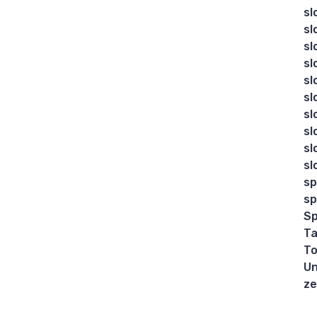
sl
sl
sl
sl
sl
sl
sl
sl
sl
sl
s
sp
S
Ta
To
Un
ze