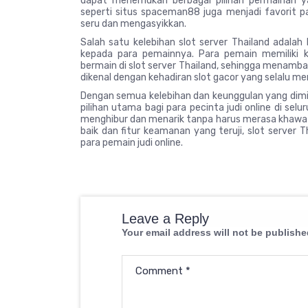
dapat menemukan berbagai pilihan permainan ya
seperti situs spaceman88 juga menjadi favorit 
seru dan mengasyikkan.
Salah satu kelebihan slot server Thailand adalah
kepada para pemainnya. Para pemain memiliki
bermain di slot server Thailand, sehingga menambah
dikenal dengan kehadiran slot gacor yang selalu 
Dengan semua kelebihan dan keunggulan yang dimiliki
pilihan utama bagi para pecinta judi online di se
menghibur dan menarik tanpa harus merasa khawat
baik dan fitur keamanan yang teruji, slot server 
para pemain judi online.
Leave a Reply
Your email address will not be publishe
Comment
*