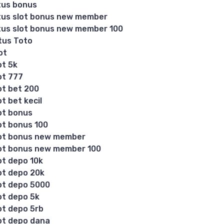
tus bonus
tus slot bonus new member
tus slot bonus new member 100
tus Toto
ot
ot 5k
ot 777
ot bet 200
ot bet kecil
ot bonus
ot bonus 100
ot bonus new member
ot bonus new member 100
ot depo 10k
ot depo 20k
ot depo 5000
ot depo 5k
ot depo 5rb
ot depo dana