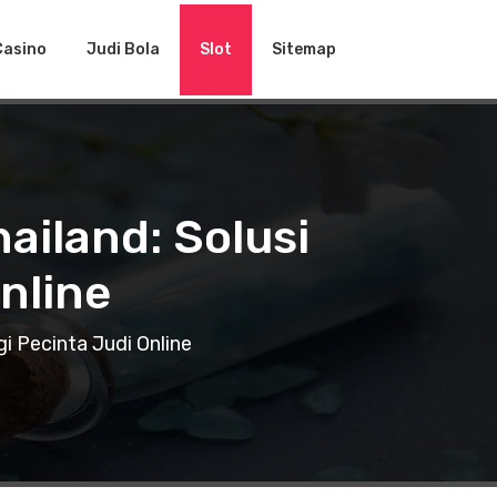
Casino
Judi Bola
Slot
Sitemap
iland: Solusi
nline
i Pecinta Judi Online