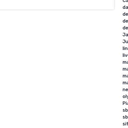
Ca
da
de
de
de
Ja
Ju
li
li
m
ma
ma
ma
n
ol
Pi
sb
s
si