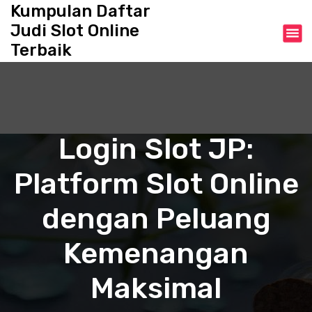
S
Kumpulan Daftar
k
Judi Slot Online
i
Terbaik
p
t
o
c
o
n
Login Slot JP:
t
e
Platform Slot Online
n
t
dengan Peluang
Kemenangan
Maksimal