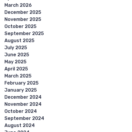
March 2026
December 2025
November 2025
October 2025
September 2025
August 2025
July 2025
June 2025
May 2025
April 2025
March 2025
February 2025
January 2025
December 2024
November 2024
October 2024
September 2024
August 2024