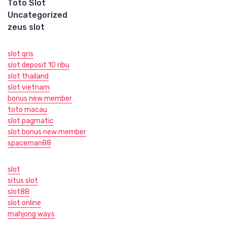
Toto Slot
Uncategorized
zeus slot
slot qris
slot deposit 10 ribu
slot thailand
slot vietnam
bonus new member
toto macau
slot pagmatic
slot bonus new member
spaceman88
slot
situs slot
slot88
slot online
mahjong ways