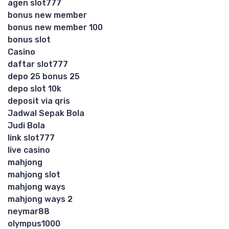
agen slot777
bonus new member
bonus new member 100
bonus slot
Casino
daftar slot777
depo 25 bonus 25
depo slot 10k
deposit via qris
Jadwal Sepak Bola
Judi Bola
link slot777
live casino
mahjong
mahjong slot
mahjong ways
mahjong ways 2
neymar88
olympus1000