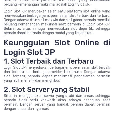
bermain. Salah satu platform slot online yang menawarkan
peluang kemenangan maksimal adalah Login Slot JP.
Login Slot JP merupakan salah satu platform slot online yang
menyediakan berbagai jenis permainan slot terbaik dan terbaru.
Dengan adanya fitur slot maxwin dan slot gacor, pemain memiliki
peluang kemenangan maksimal saat bermain di Login Slot JP.
Selain itu, situs ini juga menyediakan slot depo 5k, sehingga
pemain dapat bermain dengan modal yang terjangkau.
Keunggulan Slot Online di
Login Slot JP
1. Slot Terbaik dan Terbaru
Login Slot JP menyediakan berbagai jenis permainan slot terbaik
dan terbaru dari berbagai provider terkemuka. Dengan adanya
slot terbaru, pemain dapat menikmati pengalaman bermain
yang lebih menarik dan menghibur.
2. Slot Server yang Stabil
Situs ini menggunakan server yang stabil dan aman, sehingga
pemain tidak perlu khawatir akan adanya gangguan saat
bermain. Dengan server yang handal, pemain dapat bermain
dengan lancar dan nyaman.