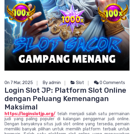
On 7 Mar, 2025
By admin
Slot
0 Comments
Login Slot JP: Platform Slot Online
dengan Peluang Kemenangan
Maksimal
https://loginslotjp.org/
telah menjadi salah satu permainan
judi yang paling populer di kalangan penggemar judi online.
Dengan banyaknya situs judi slot online yang tersedia, pemain
memiliki banyak pilihan untuk memilih platform terbaik untuk