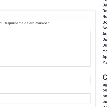
Ja
D
N
Oc
d.
Required fields are marked
*
S
Au
Ju
Ju
Ma
Ap
Ma
C
ag
b
bo
bo