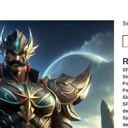
S
R
SP
Sl
Po
Pe
Sl
SP
de
Sp
de