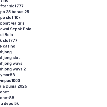
sino
ftar slot777
po 25 bonus 25
po slot 10k
posit via qris
dwal Sepak Bola
di Bola
nk slot777
ve casino
ahjong
hjong slot
hjong ways
hjong ways 2
eymar88
ympus1000
ala Dunia 2026
obet
bobet88
tu depo 5k