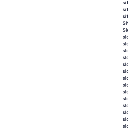
si
si
si
Si
Sl
sl
sl
sl
sl
sl
sl
sl
sl
sl
sl
sl
sl
sl
sl