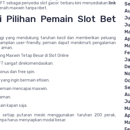
T sebagai penyedia slot gacor terbaru kini menyediakan
link
S
aih maxwin tanpa ribet.
Au
Pilihan Pemain Slot Bet
Ju
Ju
Ma
ggi yang mendukung taruhan kecil dan memberikan peluang
Ap
tampilan user-friendly, pemain dapat menikmati pengalaman
Ma
n aman.
Fe
ng Maxwin Tetap Besar di Slot Online
Ja
OFT sangat direkomendasikan:
D
nus dan free spin.
N
ng ingin bermain efisien.
Oc
S
pemain mencapai maxwin.
Au
 aman.
Ju
in kapan saja.
Ma
setiap putaran meski menggunakan taruhan 200 perak,
Ap
anpa harus menyiapkan modal besar.
Ma
Fe