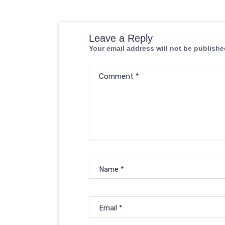
Leave a Reply
Your email address will not be publishe
Comment
*
Name
*
Email
*