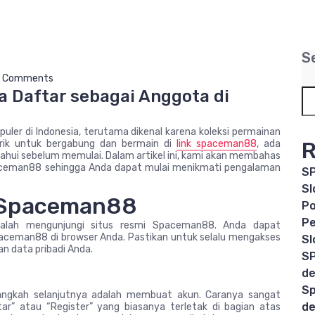
S
 Comments
 Daftar sebagai Anggota di
uler di Indonesia, terutama dikenal karena koleksi permainan
R
arik untuk bergabung dan bermain di
link spaceman88
, ada
ahui sebelum memulai. Dalam artikel ini, kami akan membahas
paceman88 sehingga Anda dapat mulai menikmati pengalaman
SP
Sl
s Spaceman88
Po
Pe
alah mengunjungi situs resmi Spaceman88. Anda dapat
aceman88 di browser Anda. Pastikan untuk selalu mengakses
Sl
n data pribadi Anda.
SP
de
Sp
langkah selanjutnya adalah membuat akun. Caranya sangat
de
r” atau “Register” yang biasanya terletak di bagian atas