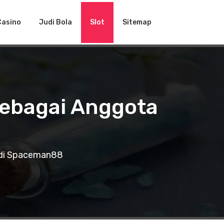
Casino
Judi Bola
Slot
Sitemap
sebagai Anggota
 di Spaceman88