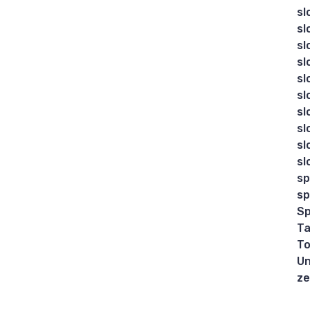
sl
sl
sl
sl
sl
sl
sl
sl
sl
sl
s
sp
S
Ta
To
Un
ze