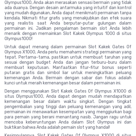
Olympus1000, Anda akan merasakan sensasi bermain yang tidak
ada duanya. Dengan desain antarmuka yang intuitif dan kontrol
yang mudah digunakan, Anda dapat menikmati permainan tanpa
kendala. Nikmati fitur grafis yang menakjubkan dan efek suara
yang realistis saat Anda berputar-putar gulungan dalam
permainan ini. Jadikan pengalaman bermain slot Anda lebih
menarik dengan memainkan Slot Kakek Olympus 1000 di situs
Olympus1000!
Untuk dapat menang dalam permainan Slot Kakek Gates Of
Olympus X1000, Anda perlu memahami strategi permainan yang
tepat. Pertama-tama, pastikan untuk membuat taruhan yang
sesuai dengan budget Anda dan jangan terburu-buru dalam
membuat keputusan. Manfaatkan fitur-fitur bonus seperti
putaran gratis dan simbol liar untuk meningkatkan peluang
kemenangan Anda. Bermain dengan sabar dan fokus adalah
kunci untuk meraih kemenangan besar dalam permainan ini.
Dengan menggunakan Slot Kakek Gates Of Olympus X1000 di
situs Olympus1000, Anda dapat dengan mudah mendapatkan
kemenangan besar dalam waktu singkat. Dengan tingkat
pengembalian yang tinggi dan peluang kemenangan yang adil,
permainan ini menawarkan kesempatan yang menggiurkan bagi
para pemain yang berani menantang nasib. Jangan ragu untuk
mencoba keberuntungan Anda dalam Slot Olympus ini dan
buktikan bahwa Anda adalah pemain slot yang handal!
Kesimpulannya, Slot Kakek Gates Of Olympus X1000 di situs