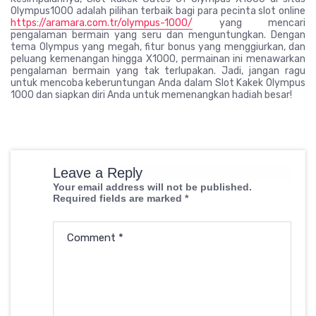
Olympus1000 adalah pilihan terbaik bagi para pecinta slot online
https://aramara.com.tr/olympus-1000/
yang mencari
pengalaman bermain yang seru dan menguntungkan. Dengan
tema Olympus yang megah, fitur bonus yang menggiurkan, dan
peluang kemenangan hingga X1000, permainan ini menawarkan
pengalaman bermain yang tak terlupakan. Jadi, jangan ragu
untuk mencoba keberuntungan Anda dalam Slot Kakek Olympus
1000 dan siapkan diri Anda untuk memenangkan hadiah besar!
Leave a Reply
Your email address will not be published.
Required fields are marked
*
Comment
*