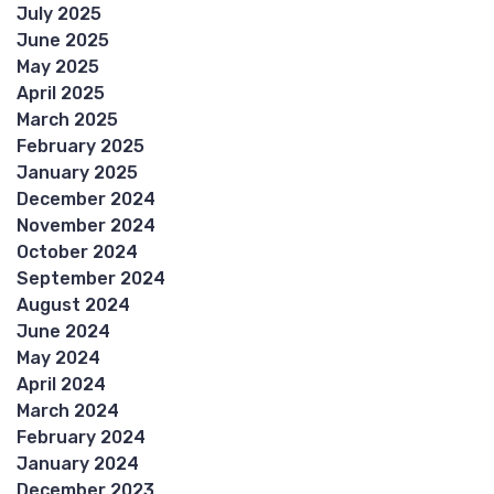
July 2025
June 2025
May 2025
April 2025
March 2025
February 2025
January 2025
December 2024
November 2024
October 2024
September 2024
August 2024
June 2024
May 2024
April 2024
March 2024
February 2024
January 2024
December 2023