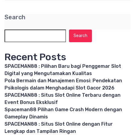
Search
Search
Recent Posts
SPACEMAN88 : Pilihan Baru bagi Penggemar Slot
Digital yang Mengutamakan Kualitas
Pola Bermain dan Manajemen Emosi: Pendekatan
Psikologis dalam Menghadapi Slot Gacor 2026
SPACEMAN88 : Situs Slot Online Terbaru dengan
Event Bonus Eksklusif
Spaceman88 Pilihan Game Crash Modern dengan
Gameplay Dinamis
SPACEMAN88 : Situs Slot Online dengan Fitur
Lengkap dan Tampilan Ringan