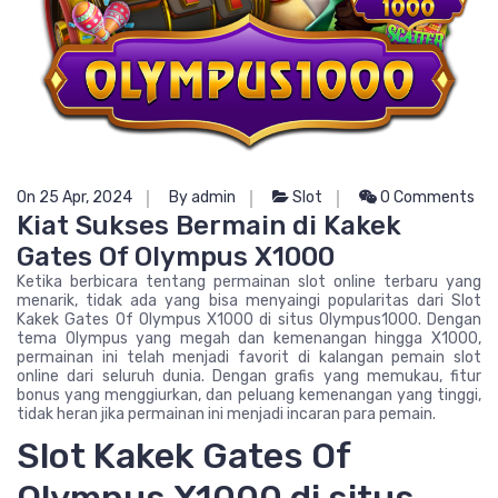
On 25 Apr, 2024
By admin
Slot
0 Comments
Kiat Sukses Bermain di Kakek
Gates Of Olympus X1000
Ketika berbicara tentang permainan slot online terbaru yang
menarik, tidak ada yang bisa menyaingi popularitas dari Slot
Kakek Gates Of Olympus X1000 di situs Olympus1000. Dengan
tema Olympus yang megah dan kemenangan hingga X1000,
permainan ini telah menjadi favorit di kalangan pemain slot
online dari seluruh dunia. Dengan grafis yang memukau, fitur
bonus yang menggiurkan, dan peluang kemenangan yang tinggi,
tidak heran jika permainan ini menjadi incaran para pemain.
Slot Kakek Gates Of