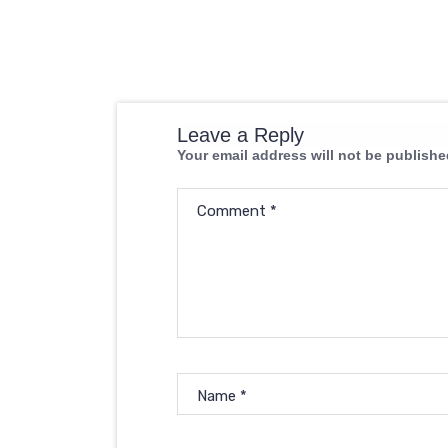
Leave a Reply
Your email address will not be publishe
Comment
*
Name
*