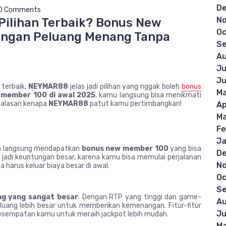
D
0 Comments
N
ilihan Terbaik? Bonus New
Oc
engan Peluang Menang Tanpa
S
Au
Ju
Ju
 terbaik,
NEYMAR88
jelas jadi pilihan yang nggak boleh
bonus
Ma
 member 100 di awal 2025
, kamu langsung bisa menikmati
i alasan kenapa
NEYMAR88
patut kamu pertimbangkan!
Ap
Ma
Fe
Ja
n langsung mendapatkan
bonus new member 100
yang bisa
D
 jadi keuntungan besar, karena kamu bisa memulai perjalanan
N
 harus keluar biaya besar di awal.
Oc
S
g yang sangat besar
. Dengan RTP yang tinggi dan game-
Au
eluang lebih besar untuk memberikan kemenangan. Fitur-fitur
Ju
esempatan kamu untuk meraih jackpot lebih mudah.
Ma