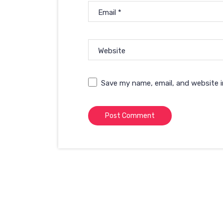
Email
*
Website
Save my name, email, and website i