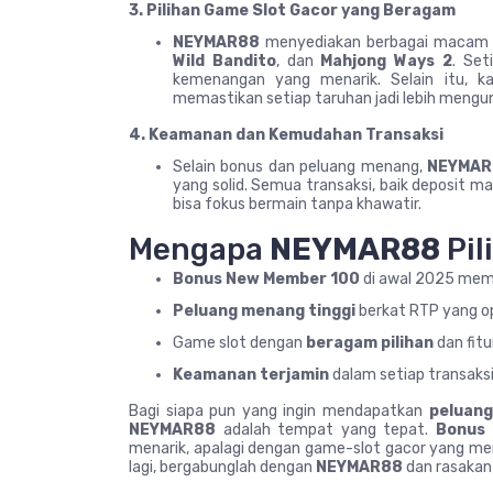
3. Pilihan Game Slot Gacor yang Beragam
NEYMAR88
menyediakan berbagai macam 
Wild Bandito
, dan
Mahjong Ways 2
. Se
kemenangan yang menarik. Selain itu, 
memastikan setiap taruhan jadi lebih mengu
4. Keamanan dan Kemudahan Transaksi
Selain bonus dan peluang menang,
NEYMAR
yang solid. Semua transaksi, baik deposit m
bisa fokus bermain tanpa khawatir.
Mengapa
NEYMAR88
Pil
Bonus New Member 100
di awal 2025 memb
Peluang menang tinggi
berkat RTP yang o
Game slot dengan
beragam pilihan
dan fitu
Keamanan terjamin
dalam setiap transaksi
Bagi siapa pun yang ingin mendapatkan
peluan
NEYMAR88
adalah tempat yang tepat.
Bonus
menarik, apalagi dengan game-slot gacor yang me
lagi, bergabunglah dengan
NEYMAR88
dan rasakan