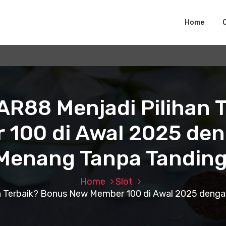
Home
R88 Menjadi Pilihan T
100 di Awal 2025 de
Menang Tanpa Tanding
Home
Slot
 Terbaik? Bonus New Member 100 di Awal 2025 denga