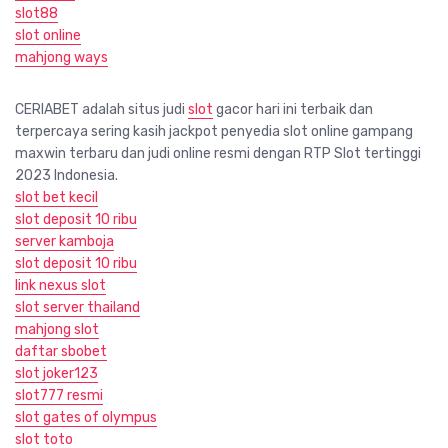
slot88
slot online
mahjong ways
CERIABET adalah situs judi
slot
gacor hari ini terbaik dan
terpercaya sering kasih jackpot penyedia slot online gampang
maxwin terbaru dan judi online resmi dengan RTP Slot tertinggi
2023 Indonesia.
slot bet kecil
slot deposit 10 ribu
server kamboja
slot deposit 10 ribu
link nexus slot
slot server thailand
mahjong slot
daftar sbobet
slot joker123
slot777 resmi
slot gates of olympus
slot toto