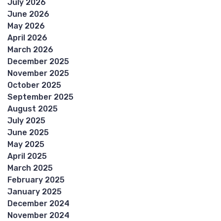
July 2026
June 2026
May 2026
April 2026
March 2026
December 2025
November 2025
October 2025
September 2025
August 2025
July 2025
June 2025
May 2025
April 2025
March 2025
February 2025
January 2025
December 2024
November 2024