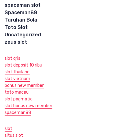
spaceman slot
Spaceman88
Taruhan Bola
Toto Slot
Uncategorized
zeus slot
slot qris
slot deposit 10 ribu
slot thailand
slot vietnam
bonus new member
toto macau
slot pagmatic
slot bonus new member
spaceman88
slot
situs slot