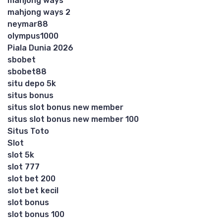
mahjong ways
mahjong ways 2
neymar88
olympus1000
Piala Dunia 2026
sbobet
sbobet88
situ depo 5k
situs bonus
situs slot bonus new member
situs slot bonus new member 100
Situs Toto
Slot
slot 5k
slot 777
slot bet 200
slot bet kecil
slot bonus
slot bonus 100