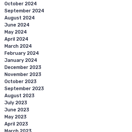
October 2024
September 2024
August 2024
June 2024
May 2024
April 2024
March 2024
February 2024
January 2024
December 2023
November 2023
October 2023
September 2023
August 2023
July 2023
June 2023
May 2023
April 2023
March 2023