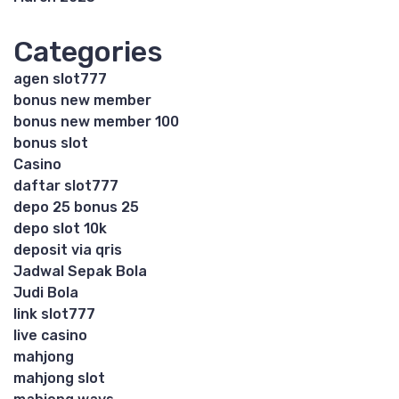
Categories
agen slot777
bonus new member
bonus new member 100
bonus slot
Casino
daftar slot777
depo 25 bonus 25
depo slot 10k
deposit via qris
Jadwal Sepak Bola
Judi Bola
link slot777
live casino
mahjong
mahjong slot