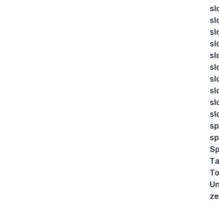
sl
sl
sl
sl
sl
sl
sl
sl
sl
sl
s
sp
S
Ta
To
Un
ze