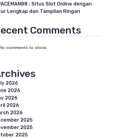
ACEMAN88 : Situs Slot Online dengan
tur Lengkap dan Tampilan Ringan
ecent Comments
No comments to show.
rchives
ly 2026
ne 2026
y 2026
ril 2026
rch 2026
ecember 2025
ovember 2025
tober 2025