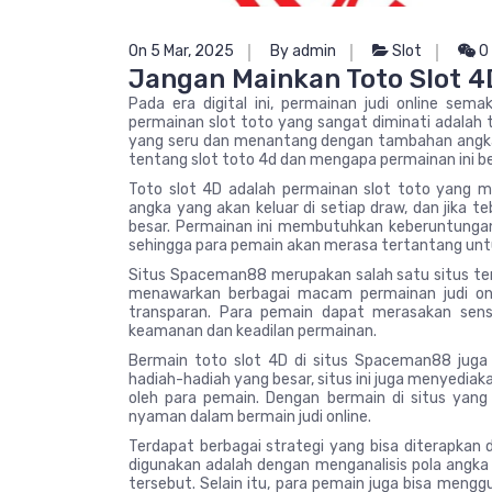
On 5 Mar, 2025
By admin
Slot
0
Jangan Mainkan Toto Slot 4
Pada era digital ini, permainan judi online semak
permainan slot toto yang sangat diminati adalah
yang seru dan menantang dengan tambahan angka k
tentang slot toto 4d dan mengapa permainan ini beg
Toto slot 4D adalah permainan slot toto yang
angka yang akan keluar di setiap draw, dan jika 
besar. Permainan ini membutuhkan keberuntungan
sehingga para pemain akan merasa tertantang un
Situs Spaceman88 merupakan salah satu situs ter
menawarkan berbagai macam permainan judi onl
transparan. Para pemain dapat merasakan sensa
keamanan dan keadilan permainan.
Bermain toto slot 4D di situs Spaceman88 juga
hadiah-hadiah yang besar, situs ini juga menyedi
oleh para pemain. Dengan bermain di situs yan
nyaman dalam bermain judi online.
Terdapat berbagai strategi yang bisa diterapkan
digunakan adalah dengan menganalisis pola angka
tersebut. Selain itu, para pemain juga bisa meng