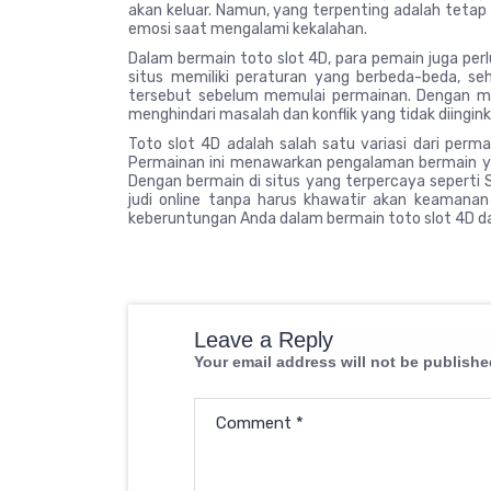
akan keluar. Namun, yang terpenting adalah tetap
emosi saat mengalami kekalahan.
Dalam bermain toto slot 4D, para pemain juga per
situs memiliki peraturan yang berbeda-beda, 
tersebut sebelum memulai permainan. Dengan m
menghindari masalah dan konflik yang tidak diingink
Toto slot 4D adalah salah satu variasi dari perma
Permainan ini menawarkan pengalaman bermain 
Dengan bermain di situs yang terpercaya sepert
judi online tanpa harus khawatir akan keamanan
keberuntungan Anda dalam bermain toto slot 4D da
Leave a Reply
Your email address will not be publishe
Comment
*