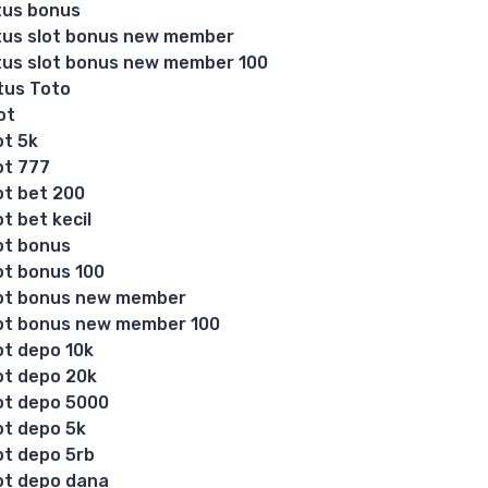
tus bonus
tus slot bonus new member
tus slot bonus new member 100
tus Toto
ot
ot 5k
ot 777
ot bet 200
ot bet kecil
ot bonus
ot bonus 100
ot bonus new member
ot bonus new member 100
ot depo 10k
ot depo 20k
ot depo 5000
ot depo 5k
ot depo 5rb
ot depo dana