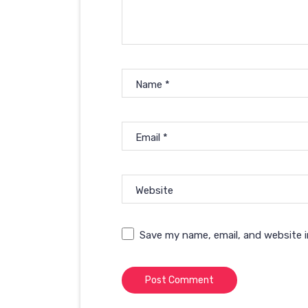
Name
*
Email
*
Website
Save my name, email, and website i