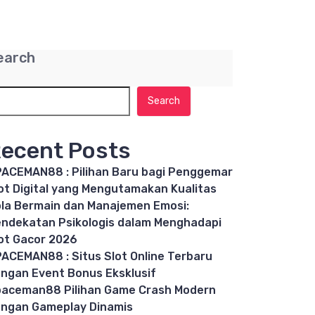
earch
Search
ecent Posts
ACEMAN88 : Pilihan Baru bagi Penggemar
ot Digital yang Mengutamakan Kualitas
la Bermain dan Manajemen Emosi:
ndekatan Psikologis dalam Menghadapi
ot Gacor 2026
ACEMAN88 : Situs Slot Online Terbaru
ngan Event Bonus Eksklusif
aceman88 Pilihan Game Crash Modern
ngan Gameplay Dinamis