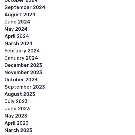
October 2024
September 2024
August 2024
June 2024
May 2024
April 2024
March 2024
February 2024
January 2024
December 2023
November 2023
October 2023
September 2023
August 2023
July 2023
June 2023
May 2023
April 2023
March 2023