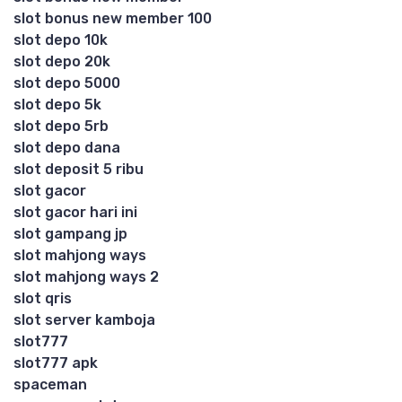
slot bonus new member 100
slot depo 10k
slot depo 20k
slot depo 5000
slot depo 5k
slot depo 5rb
slot depo dana
slot deposit 5 ribu
slot gacor
slot gacor hari ini
slot gampang jp
slot mahjong ways
slot mahjong ways 2
slot qris
slot server kamboja
slot777
slot777 apk
spaceman