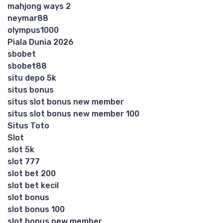
mahjong ways 2
neymar88
olympus1000
Piala Dunia 2026
sbobet
sbobet88
situ depo 5k
situs bonus
situs slot bonus new member
situs slot bonus new member 100
Situs Toto
Slot
slot 5k
slot 777
slot bet 200
slot bet kecil
slot bonus
slot bonus 100
slot bonus new member