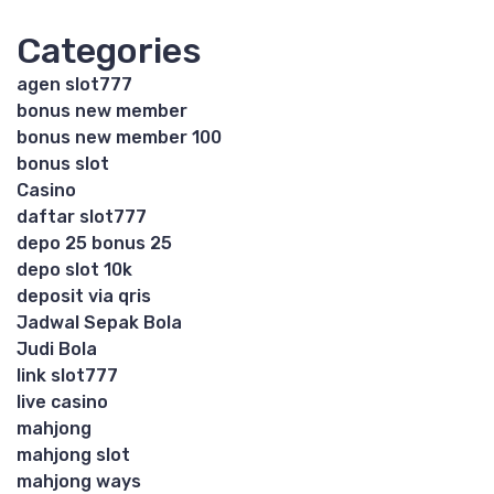
Categories
agen slot777
bonus new member
bonus new member 100
bonus slot
Casino
daftar slot777
depo 25 bonus 25
depo slot 10k
deposit via qris
Jadwal Sepak Bola
Judi Bola
link slot777
live casino
mahjong
mahjong slot
mahjong ways