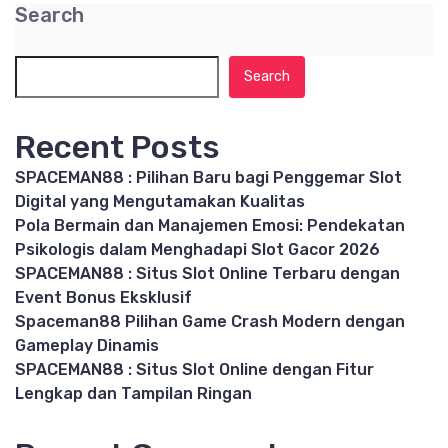
Search
Search
Recent Posts
SPACEMAN88 : Pilihan Baru bagi Penggemar Slot
Digital yang Mengutamakan Kualitas
Pola Bermain dan Manajemen Emosi: Pendekatan
Psikologis dalam Menghadapi Slot Gacor 2026
SPACEMAN88 : Situs Slot Online Terbaru dengan
Event Bonus Eksklusif
Spaceman88 Pilihan Game Crash Modern dengan
Gameplay Dinamis
SPACEMAN88 : Situs Slot Online dengan Fitur
Lengkap dan Tampilan Ringan