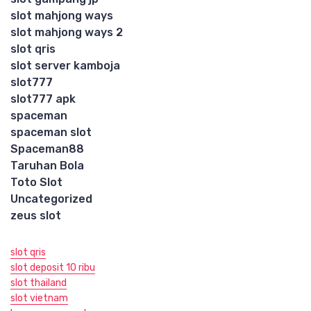
slot mahjong ways
slot mahjong ways 2
slot qris
slot server kamboja
slot777
slot777 apk
spaceman
spaceman slot
Spaceman88
Taruhan Bola
Toto Slot
Uncategorized
zeus slot
slot qris
slot deposit 10 ribu
slot thailand
slot vietnam