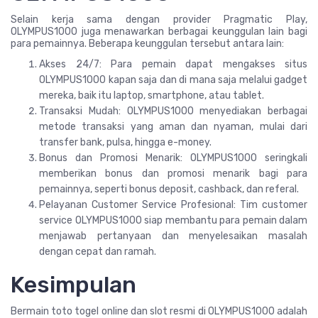
Selain kerja sama dengan provider Pragmatic Play,
OLYMPUS1000 juga menawarkan berbagai keunggulan lain bagi
para pemainnya. Beberapa keunggulan tersebut antara lain:
Akses 24/7: Para pemain dapat mengakses situs
OLYMPUS1000 kapan saja dan di mana saja melalui gadget
mereka, baik itu laptop, smartphone, atau tablet.
Transaksi Mudah: OLYMPUS1000 menyediakan berbagai
metode transaksi yang aman dan nyaman, mulai dari
transfer bank, pulsa, hingga e-money.
Bonus dan Promosi Menarik: OLYMPUS1000 seringkali
memberikan bonus dan promosi menarik bagi para
pemainnya, seperti bonus deposit, cashback, dan referal.
Pelayanan Customer Service Profesional: Tim customer
service OLYMPUS1000 siap membantu para pemain dalam
menjawab pertanyaan dan menyelesaikan masalah
dengan cepat dan ramah.
Kesimpulan
Bermain toto togel online dan slot resmi di OLYMPUS1000 adalah