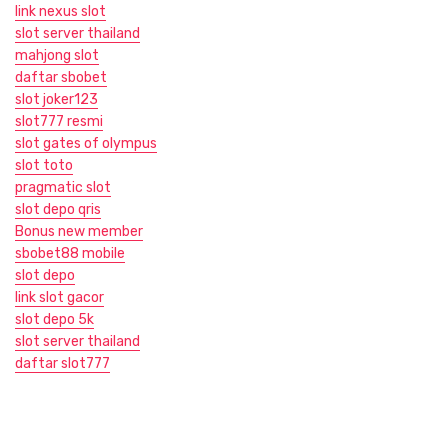
link nexus slot
slot server thailand
mahjong slot
daftar sbobet
slot joker123
slot777 resmi
slot gates of olympus
slot toto
pragmatic slot
slot depo qris
Bonus new member
sbobet88 mobile
slot depo
link slot gacor
slot depo 5k
slot server thailand
daftar slot777