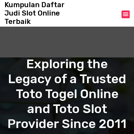
S
Kumpulan Daftar
k
Judi Slot Online
i
Terbaik
p
t
o
c
o
n
Exploring the
t
e
Legacy of a Trusted
n
t
Toto Togel Online
and Toto Slot
Provider Since 2011