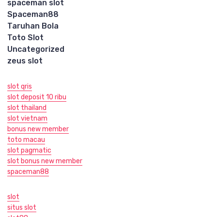
spaceman slot
Spaceman88
Taruhan Bola
Toto Slot
Uncategorized
zeus slot
slot qris
slot deposit 10 ribu
slot thailand
slot vietnam
bonus new member
toto macau
slot pagmatic
slot bonus new member
spaceman88
slot
situs slot