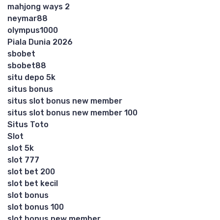
mahjong ways 2
neymar88
olympus1000
Piala Dunia 2026
sbobet
sbobet88
situ depo 5k
situs bonus
situs slot bonus new member
situs slot bonus new member 100
Situs Toto
Slot
slot 5k
slot 777
slot bet 200
slot bet kecil
slot bonus
slot bonus 100
slot bonus new member