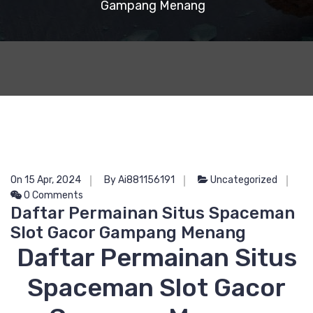
Gampang Menang
On 15 Apr, 2024
By Ai881156191
Uncategorized
0 Comments
Daftar Permainan Situs Spaceman
Slot Gacor Gampang Menang
Daftar Permainan Situs
Spaceman Slot Gacor