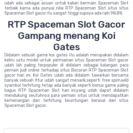
udah ada sebagai acuan untuk kalian bermain Spaceman Slot
terbaik karna ada punyai nilai RTP Spaceman Slot situs situs
Spaceman Slot gacor itu sangat tinggi supaya ada raih 98,8%
RTP Spaceman Slot Gacor
Gampang menang Koi
Gates
Didalam sebuah game koi gates itu adalah merupakan didalam
keliru satu model untuk permainan situs Spaceman Slot gacor
udah lah paling terpopuler di didalam sebagai kalangan para
pemain judi online terhadap situs Bocoran RTP Spaceman Slot
gacor hari ini. Koi Gates udah ada didalam tawarkan bersama
banyak sebuah fitur udah sangat menarik,seperti free spim,wild
syambol terhitung tetap ada banyak seperti bonus game paling
bagus RTP Spaceman Slot hari ini,yang udah dapat didalam
mendukung seutuhnya para pemain situs untuk mendapatkan
kemenangan dan terhitung keuntungan berasal dari situs
Spaceman Slot gacor.