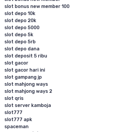
slot bonus new member 100
slot depo 10k
slot depo 20k
slot depo 5000
slot depo 5k
slot depo 5rb
slot depo dana
slot deposit 5 ribu
slot gacor
slot gacor hari ini
slot gampang jp
slot mahjong ways
slot mahjong ways 2
slot qris
slot server kamboja
slot777
slot777 apk
spaceman