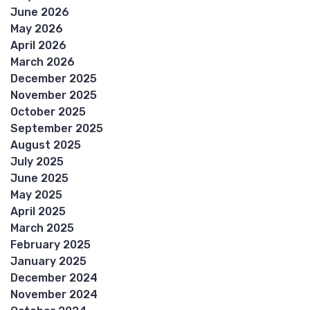
June 2026
May 2026
April 2026
March 2026
December 2025
November 2025
October 2025
September 2025
August 2025
July 2025
June 2025
May 2025
April 2025
March 2025
February 2025
January 2025
December 2024
November 2024