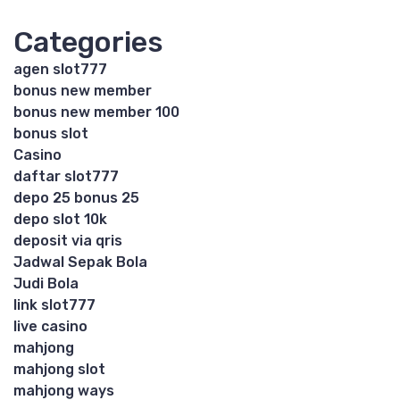
Categories
agen slot777
bonus new member
bonus new member 100
bonus slot
Casino
daftar slot777
depo 25 bonus 25
depo slot 10k
deposit via qris
Jadwal Sepak Bola
Judi Bola
link slot777
live casino
mahjong
mahjong slot
mahjong ways