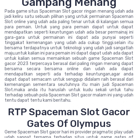
Gampang Menang
Pada game situs Spaceman Slot gacor ringan menang udah ada
jadi keliru satu sebuah pilihan yang untuk permainan Spaceman
Slot online yang udah ada paling tenar untuk di kalangan semua
para pemain. Untuk yang para pemain dapat untuk dapat
mendapatkan seperti keuntungan udah ada besar permainaj ini
gara-gara untuk permainan ini dapat ada punyai seperti
tinggakat kemenangan yang udah ada cukup tinggi.selain itu
bersama terdapatnya untuk teknologi yang udah jadi sangatlah
maju,untuk kalian ini para pemain ini dapat dapat udah ada dapat
untuk kalian semua memainkan sebuah game Spaceman Slot
gacor 2023 terpercaya berasal dari paling ringan menang dapat
bersama secara bersama online dan udah ada dapat
mendapatkan seperti ada terhadap keuntungan,agar anda
dapat dapat semacam untuk senggup didalam raih berasal dari
kemenangan sementara seutuhnya itu main judi Spaceman
Slot.maka anda itu haruslah untuk kudu sekali untuk tahu
terhadap sebuah pola Spaceman Slot gacor malam ini yang udah
tentu dapat tentu kami beritahu.
RTP Spaceman Slot Gacor
Gates Of Olympus
Geme Spaceman Slot gacor hari ini provider pragmatic play udah
udah sangat ternama terhadap situs untuk game gates of