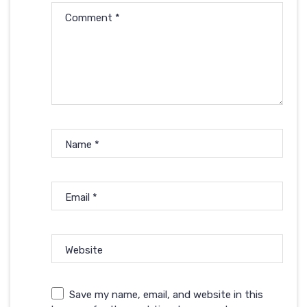
Comment
*
Name
*
Email
*
Website
Save my name, email, and website in this