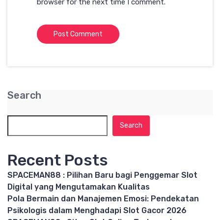
browser for the next time I comment.
Search
Search
Recent Posts
SPACEMAN88 : Pilihan Baru bagi Penggemar Slot
Digital yang Mengutamakan Kualitas
Pola Bermain dan Manajemen Emosi: Pendekatan
Psikologis dalam Menghadapi Slot Gacor 2026