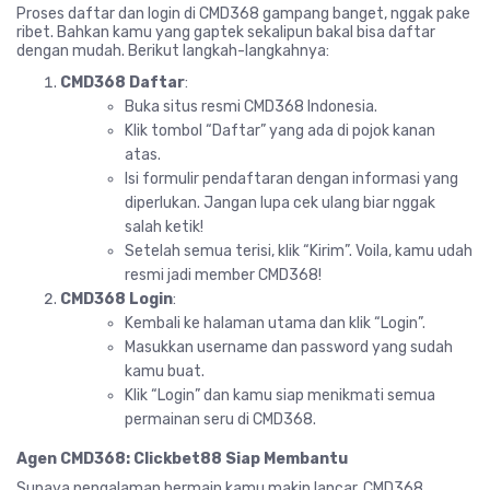
Proses daftar dan login di CMD368 gampang banget, nggak pake
ribet. Bahkan kamu yang gaptek sekalipun bakal bisa daftar
dengan mudah. Berikut langkah-langkahnya:
CMD368 Daftar
:
Buka situs resmi CMD368 Indonesia.
Klik tombol “Daftar” yang ada di pojok kanan
atas.
Isi formulir pendaftaran dengan informasi yang
diperlukan. Jangan lupa cek ulang biar nggak
salah ketik!
Setelah semua terisi, klik “Kirim”. Voila, kamu udah
resmi jadi member CMD368!
CMD368 Login
:
Kembali ke halaman utama dan klik “Login”.
Masukkan username dan password yang sudah
kamu buat.
Klik “Login” dan kamu siap menikmati semua
permainan seru di CMD368.
Agen CMD368: Clickbet88 Siap Membantu
Supaya pengalaman bermain kamu makin lancar, CMD368