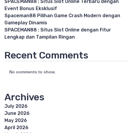
SPACEMAN88 : Situs Slot Online Terbaru dengan
Event Bonus Eksklusif
Spaceman88 Pilihan Game Crash Modern dengan
Gameplay Dinamis
SPACEMAN88 : Situs Slot Online dengan Fitur
Lengkap dan Tampilan Ringan
Recent Comments
No comments to show.
Archives
July 2026
June 2026
May 2026
April 2026