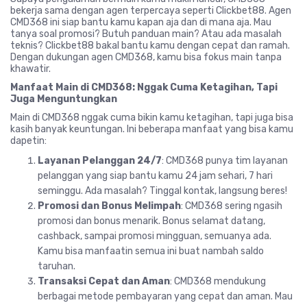
bekerja sama dengan agen terpercaya seperti Clickbet88. Agen
CMD368 ini siap bantu kamu kapan aja dan di mana aja. Mau
tanya soal promosi? Butuh panduan main? Atau ada masalah
teknis? Clickbet88 bakal bantu kamu dengan cepat dan ramah.
Dengan dukungan agen CMD368, kamu bisa fokus main tanpa
khawatir.
Manfaat Main di CMD368: Nggak Cuma Ketagihan, Tapi
Juga Menguntungkan
Main di CMD368 nggak cuma bikin kamu ketagihan, tapi juga bisa
kasih banyak keuntungan. Ini beberapa manfaat yang bisa kamu
dapetin:
Layanan Pelanggan 24/7
: CMD368 punya tim layanan
pelanggan yang siap bantu kamu 24 jam sehari, 7 hari
seminggu. Ada masalah? Tinggal kontak, langsung beres!
Promosi dan Bonus Melimpah
: CMD368 sering ngasih
promosi dan bonus menarik. Bonus selamat datang,
cashback, sampai promosi mingguan, semuanya ada.
Kamu bisa manfaatin semua ini buat nambah saldo
taruhan.
Transaksi Cepat dan Aman
: CMD368 mendukung
berbagai metode pembayaran yang cepat dan aman. Mau