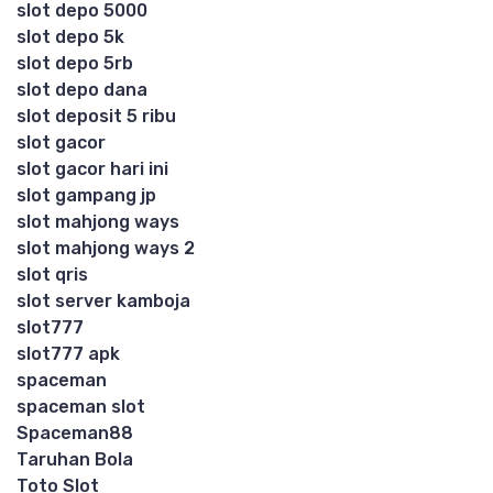
slot depo 5000
slot depo 5k
slot depo 5rb
slot depo dana
slot deposit 5 ribu
slot gacor
slot gacor hari ini
slot gampang jp
slot mahjong ways
slot mahjong ways 2
slot qris
slot server kamboja
slot777
slot777 apk
spaceman
spaceman slot
Spaceman88
Taruhan Bola
Toto Slot