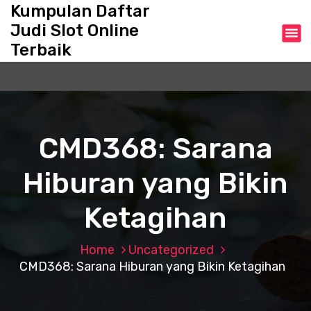
S
Kumpulan Daftar
k
Judi Slot Online
i
Terbaik
p
t
o
c
o
n
CMD368: Sarana
t
e
Hiburan yang Bikin
n
t
Ketagihan
Home
Uncategorized
CMD368: Sarana Hiburan yang Bikin Ketagihan