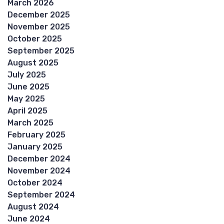
March 2026
December 2025
November 2025
October 2025
September 2025
August 2025
July 2025
June 2025
May 2025
April 2025
March 2025
February 2025
January 2025
December 2024
November 2024
October 2024
September 2024
August 2024
June 2024