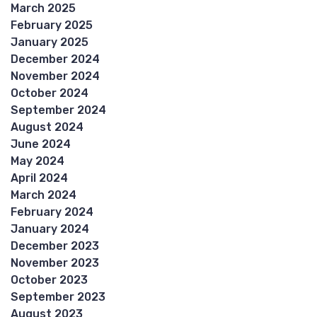
March 2025
February 2025
January 2025
December 2024
November 2024
October 2024
September 2024
August 2024
June 2024
May 2024
April 2024
March 2024
February 2024
January 2024
December 2023
November 2023
October 2023
September 2023
August 2023