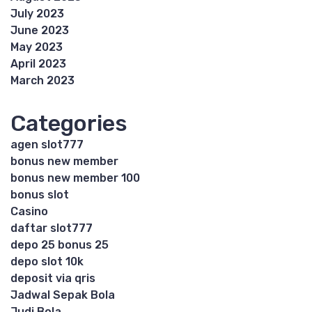
July 2023
June 2023
May 2023
April 2023
March 2023
Categories
agen slot777
bonus new member
bonus new member 100
bonus slot
Casino
daftar slot777
depo 25 bonus 25
depo slot 10k
deposit via qris
Jadwal Sepak Bola
Judi Bola