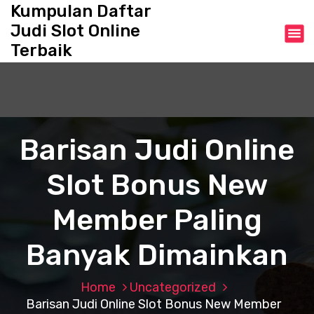
S
Kumpulan Daftar
k
Judi Slot Online
i
Terbaik
p
t
o
c
o
n
Barisan Judi Online
t
e
Slot Bonus New
n
t
Member Paling
Banyak Dimainkan
Home
Uncategorized
Barisan Judi Online Slot Bonus New Member