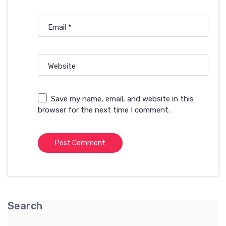
Email
*
Website
Save my name, email, and website in this
browser for the next time I comment.
Search