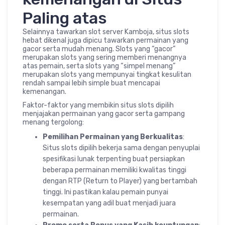
Paling atas
Selainnya tawarkan slot server Kamboja, situs slots
hebat dikenal juga dipicu tawarkan permainan yang
gacor serta mudah menang. Slots yang “gacor”
merupakan slots yang sering memberi menangnya
atas pemain, serta slots yang “simpel menang”
merupakan slots yang mempunyai tingkat kesulitan
rendah sampai lebih simple buat mencapai
kemenangan.
Faktor-faktor yang membikin situs slots dipilih
menjajakan permainan yang gacor serta gampang
menang tergolong:
Pemilihan Permainan yang Berkualitas
:
Situs slots dipilih bekerja sama dengan penyuplai
spesifikasi lunak terpenting buat persiapkan
beberapa permainan memiliki kwalitas tinggi
dengan RTP (Return to Player) yang bertambah
tinggi. Ini pastikan kalau pemain punyai
kesempatan yang adil buat menjadi juara
permainan.