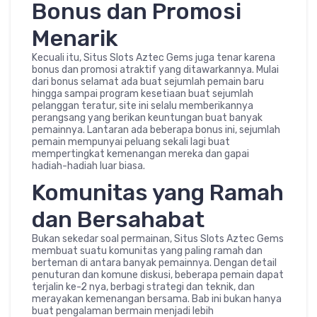
Bonus dan Promosi
Menarik
Kecuali itu, Situs Slots Aztec Gems juga tenar karena
bonus dan promosi atraktif yang ditawarkannya. Mulai
dari bonus selamat ada buat sejumlah pemain baru
hingga sampai program kesetiaan buat sejumlah
pelanggan teratur, site ini selalu memberikannya
perangsang yang berikan keuntungan buat banyak
pemainnya. Lantaran ada beberapa bonus ini, sejumlah
pemain mempunyai peluang sekali lagi buat
mempertingkat kemenangan mereka dan gapai
hadiah-hadiah luar biasa.
Komunitas yang Ramah
dan Bersahabat
Bukan sekedar soal permainan, Situs Slots Aztec Gems
membuat suatu komunitas yang paling ramah dan
berteman di antara banyak pemainnya. Dengan detail
penuturan dan komune diskusi, beberapa pemain dapat
terjalin ke-2 nya, berbagi strategi dan teknik, dan
merayakan kemenangan bersama. Bab ini bukan hanya
buat pengalaman bermain menjadi lebih