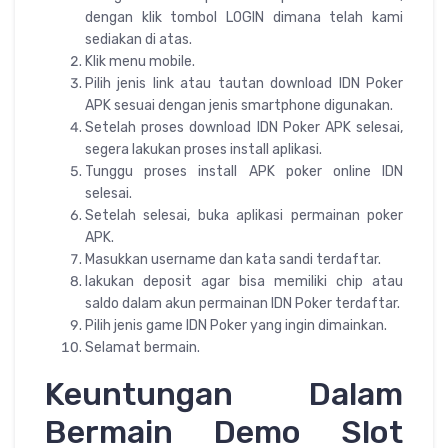
dengan klik tombol LOGIN dimana telah kami
sediakan di atas.
Klik menu mobile.
Pilih jenis link atau tautan download IDN Poker
APK sesuai dengan jenis smartphone digunakan.
Setelah proses download IDN Poker APK selesai,
segera lakukan proses install aplikasi.
Tunggu proses install APK poker online IDN
selesai.
Setelah selesai, buka aplikasi permainan poker
APK.
Masukkan username dan kata sandi terdaftar.
lakukan deposit agar bisa memiliki chip atau
saldo dalam akun permainan IDN Poker terdaftar.
Pilih jenis game IDN Poker yang ingin dimainkan.
Selamat bermain.
Keuntungan Dalam
Bermain Demo Slot