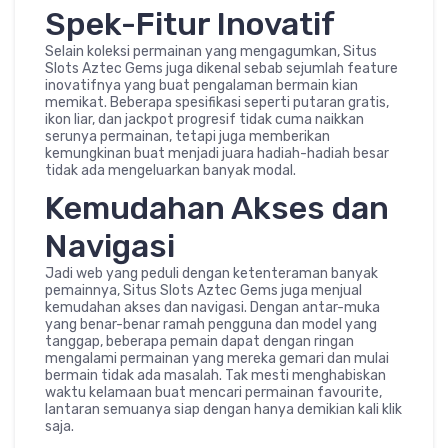
Spek-Fitur Inovatif
Selain koleksi permainan yang mengagumkan, Situs
Slots Aztec Gems juga dikenal sebab sejumlah feature
inovatifnya yang buat pengalaman bermain kian
memikat. Beberapa spesifikasi seperti putaran gratis,
ikon liar, dan jackpot progresif tidak cuma naikkan
serunya permainan, tetapi juga memberikan
kemungkinan buat menjadi juara hadiah-hadiah besar
tidak ada mengeluarkan banyak modal.
Kemudahan Akses dan
Navigasi
Jadi web yang peduli dengan ketenteraman banyak
pemainnya, Situs Slots Aztec Gems juga menjual
kemudahan akses dan navigasi. Dengan antar-muka
yang benar-benar ramah pengguna dan model yang
tanggap, beberapa pemain dapat dengan ringan
mengalami permainan yang mereka gemari dan mulai
bermain tidak ada masalah. Tak mesti menghabiskan
waktu kelamaan buat mencari permainan favourite,
lantaran semuanya siap dengan hanya demikian kali klik
saja.