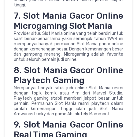
tinggi.
7. Slot Mania Gacor Online
Microgaming Slot Mania
Provider situs Slot Mania online yang telah berdiri untuk
saat benar-benar lama yakni semenjak tahun 1994 ini
mempunyai banyak permainan Slot Mania gacor online
dengan kemenangan besar. Dengan kemenangan besar
dan gampang menang, Microgaming adalah favorite
untuk seluruh pemain judi online.
8. Slot Mania Gacor Online
Playtech Gaming
Mempunyai banyak situs judi online Slot Mania resmi
dengan topik komik atau film dari Marvel Studio,
Playtech gaming stabil memberi jekpot besar untuk
pemain. Permainan Slot Mania resmi playtech dalam
jumlah kemenangan tinggi ialah judi Slot Mania
Arowanas Lucky dan game Absolutely Mammont.
9. Slot Mania Gacor Online
Real Time Gaming