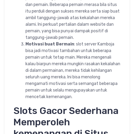
dan pemain. Beberapa pemain merasa bila situs
itu perduli dengan sukses mereka serta siap buat
ambil tanggung-jawab atas kekalahan mereka
alami. Ini perkuat pertalian dalam website dan
pemain, yang bisa punyai dampak positif di
tanggung-jawab pemain.
Motivasi buat Bermain
: slot server Kamboja
bisa jadi motivasi tambahan untuk beberapa
pemain untuk tetap main. Mereka mengenali
kalau biarpun mereka mungkin rasakan kekalahan
di dalam permainan, mereka tidak kehilangan
seluruh uang mereka. Ini bisa menolong
mengamati motivasi serta semangat beberapa
pemain untuk selalu mengupayakan untuk
mencetak kemenangan.
Slots Gacor Sederhana
Memperoleh
kemenangan di Situs