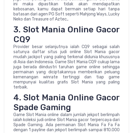
ini maka dipastikan tidak akan mendapatkan
kebosanan, kamu dapat bermain setiap hari tanpa
batasan dari agen PG Soft seperti Mahjong Ways, Lucky
Neko dan Treasure of Aztec,.
3. Slot Mania Online Gacor
CQ9
Provider besar selanjutnya ialah CQ9 sebagai salah
satunya daftar situs judi online Slot Mania gacor
mudah jackpot yang paling terkenal didunia khususnya
di Asia dan Indonesia. Game Slot Mania CQ9 cukup lama
juga berada diindustri taruhan game online sehingga
permainan yang diciptakannya memberikan peluang
kemenangan winrate tertinggi dan tiap game
mempunyai kualitas grafis Slot Mania yang paling
terbaik.
4. Slot Mania Online Gacor
Spade Gaming
Game Slot Mania online dalam jumlah jekpot berlimpah
ialah koleksi judi online Slot Mania gacor terpercaya dari
Spade Gaming. Ada permainan Slot Mania Fa Fa Fa
dengan 1 payline dan jekpot berlimpah sampai 810.000