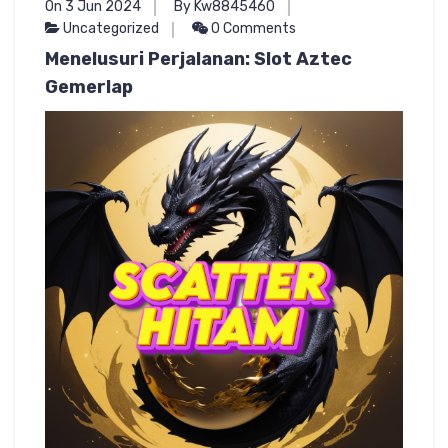
On 3 Jun 2024
By Kw8845460
Uncategorized
0 Comments
Menelusuri Perjalanan: Slot Aztec
Gemerlap