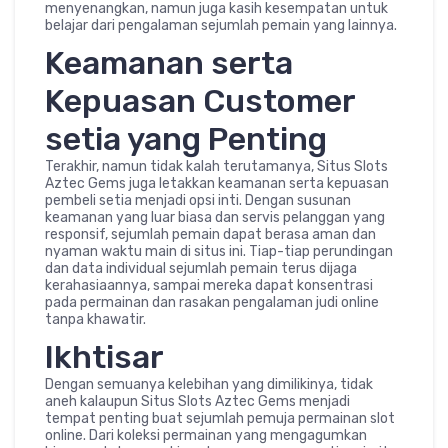
menyenangkan, namun juga kasih kesempatan untuk
belajar dari pengalaman sejumlah pemain yang lainnya.
Keamanan serta
Kepuasan Customer
setia yang Penting
Terakhir, namun tidak kalah terutamanya, Situs Slots
Aztec Gems juga letakkan keamanan serta kepuasan
pembeli setia menjadi opsi inti. Dengan susunan
keamanan yang luar biasa dan servis pelanggan yang
responsif, sejumlah pemain dapat berasa aman dan
nyaman waktu main di situs ini. Tiap-tiap perundingan
dan data individual sejumlah pemain terus dijaga
kerahasiaannya, sampai mereka dapat konsentrasi
pada permainan dan rasakan pengalaman judi online
tanpa khawatir.
Ikhtisar
Dengan semuanya kelebihan yang dimilikinya, tidak
aneh kalaupun Situs Slots Aztec Gems menjadi
tempat penting buat sejumlah pemuja permainan slot
online. Dari koleksi permainan yang mengagumkan