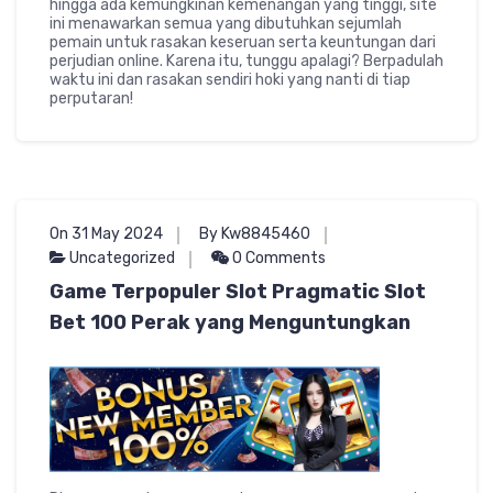
hingga ada kemungkinan kemenangan yang tinggi, site
ini menawarkan semua yang dibutuhkan sejumlah
pemain untuk rasakan keseruan serta keuntungan dari
perjudian online. Karena itu, tunggu apalagi? Berpadulah
waktu ini dan rasakan sendiri hoki yang nanti di tiap
perputaran!
On 31 May 2024
By Kw8845460
Uncategorized
0 Comments
Game Terpopuler Slot Pragmatic Slot
Bet 100 Perak yang Menguntungkan