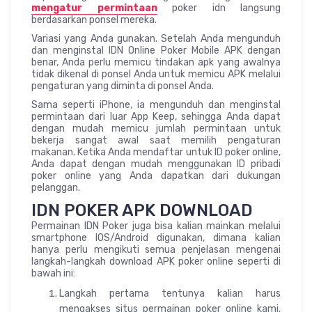
mengatur permintaan
poker idn langsung
berdasarkan ponsel mereka.
Variasi yang Anda gunakan. Setelah Anda mengunduh
dan menginstal IDN Online Poker Mobile APK dengan
benar, Anda perlu memicu tindakan apk yang awalnya
tidak dikenal di ponsel Anda untuk memicu APK melalui
pengaturan yang diminta di ponsel Anda.
Sama seperti iPhone, ia mengunduh dan menginstal
permintaan dari luar App Keep, sehingga Anda dapat
dengan mudah memicu jumlah permintaan untuk
bekerja sangat awal saat memilih pengaturan
makanan. Ketika Anda mendaftar untuk ID poker online,
Anda dapat dengan mudah menggunakan ID pribadi
poker online yang Anda dapatkan dari dukungan
pelanggan.
IDN POKER APK DOWNLOAD
Permainan IDN Poker juga bisa kalian mainkan melalui
smartphone IOS/Android digunakan, dimana kalian
hanya perlu mengikuti semua penjelasan mengenai
langkah-langkah download APK poker online seperti di
bawah ini:
Langkah pertama tentunya kalian harus
mengakses situs permainan poker online kami,