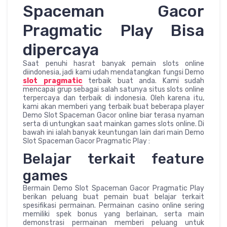
Spaceman Gacor
Pragmatic Play Bisa
dipercaya
Saat penuhi hasrat banyak pemain slots online
diindonesia, jadi kami udah mendatangkan fungsi Demo
slot pragmatic
terbaik buat anda. Kami sudah
mencapai grup sebagai salah satunya situs slots online
terpercaya dan terbaik di indonesia. Oleh karena itu,
kami akan memberi yang terbaik buat beberapa player
Demo Slot Spaceman Gacor online biar terasa nyaman
serta di untungkan saat mainkan games slots online. Di
bawah ini ialah banyak keuntungan lain dari main Demo
Slot Spaceman Gacor Pragmatic Play :
Belajar terkait feature
games
Bermain Demo Slot Spaceman Gacor Pragmatic Play
berikan peluang buat pemain buat belajar terkait
spesifikasi permainan. Permainan casino online sering
memiliki spek bonus yang berlainan, serta main
demonstrasi permainan memberi peluang untuk