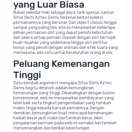
yang Luar Biasa
Bukan sekedar hoki sebagai daya tarik spesial, namun
Situs Slots Aztec Gems terkenal berkat koleksi
permainannya yang bersinar. Dari object classic hingga
sampai yang paling kini, site ini menawarkan beberapa
pilihan permainan slot yang dapat penuhi kebutuhan
dan selera setiap pemain. Diawali dengan slot bertopik
buah-buahan yang sederhana hingga slot berfitur
bonus yang penuh dengan animasi dan efek suara yang
memesona, ada satu untuk keseluruhan orang di sini.
Peluang Kemenangan
Tinggi
Satu kembali argument mengapa Situs Slots Aztec
Gems begitu diminati adalah kemungkinan
kemenangan yang tinggi. Dibandingkan dengan kasino
konvensional, web ini menawarkan pembayaran yang
lebih baik serta tingkat pengembalian yang tambah
makin tinggi kepada banyak pemainnya. Dengan
demikian, kemungkinan buat mencapai kemenangan
hadiah besar jauh makin bertambah besar, bikin
pengalaman bermain pada web ini semakin bertambah
menyenangkan dan berikan keuntungan.