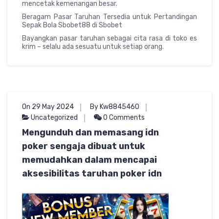
mencetak kemenangan besar.
Beragam Pasar Taruhan Tersedia untuk Pertandingan
Sepak Bola Sbobet88 di Sbobet
Bayangkan pasar taruhan sebagai cita rasa di toko es
krim – selalu ada sesuatu untuk setiap orang.
On 29 May 2024
By Kw8845460
Uncategorized
0 Comments
Mengunduh dan memasang idn
poker sengaja dibuat untuk
memudahkan dalam mencapai
aksesibilitas taruhan poker idn