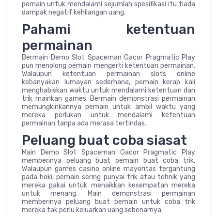
pemain untuk mendalami sejumlah spesifikasi itu tiada
dampak negatif kehilangan uang.
Pahami ketentuan
permainan
Bermain Demo Slot Spaceman Gacor Pragmatic Play
pun menolong pemain mengerti ketentuan permainan.
Walaupun ketentuan permainan slots online
kebanyakan lumayan sederhana, pemain kerap kali
menghabiskan waktu untuk mendalami ketentuan dan
trik mainkan games. Bermain demonstrasi permainan
memungkinkannya pemain untuk ambil waktu yang
mereka perlukan untuk mendalami ketentuan
permainan tanpa ada merasa tertindas.
Peluang buat coba siasat
Main Demo Slot Spaceman Gacor Pragmatic Play
memberinya peluang buat pemain buat coba trik.
Walaupun games casino online mayoritas tergantung
pada hoki, pemain sering punyai trik atau tehnik yang
mereka pakai untuk menaikkan kesempatan mereka
untuk menang. Main demonstrasi permainan
memberinya peluang buat pemain untuk coba trik
mereka tak perlu keluarkan uang sebenarnya.