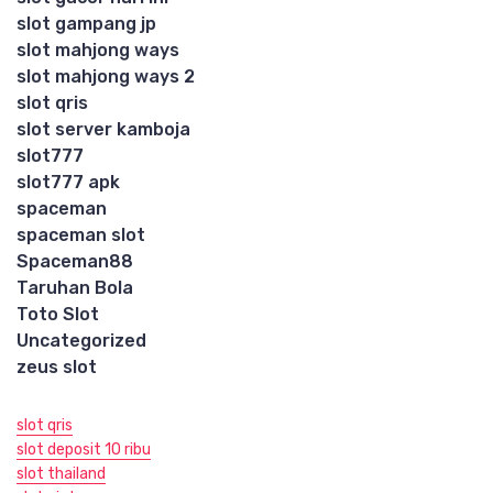
slot gampang jp
slot mahjong ways
slot mahjong ways 2
slot qris
slot server kamboja
slot777
slot777 apk
spaceman
spaceman slot
Spaceman88
Taruhan Bola
Toto Slot
Uncategorized
zeus slot
slot qris
slot deposit 10 ribu
slot thailand