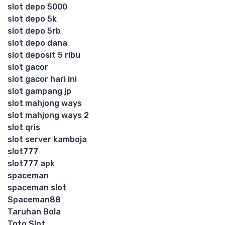
slot depo 5000
slot depo 5k
slot depo 5rb
slot depo dana
slot deposit 5 ribu
slot gacor
slot gacor hari ini
slot gampang jp
slot mahjong ways
slot mahjong ways 2
slot qris
slot server kamboja
slot777
slot777 apk
spaceman
spaceman slot
Spaceman88
Taruhan Bola
Toto Slot