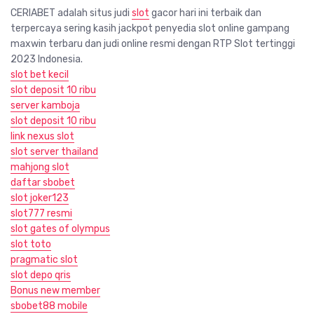
CERIABET adalah situs judi
slot
gacor hari ini terbaik dan
terpercaya sering kasih jackpot penyedia slot online gampang
maxwin terbaru dan judi online resmi dengan RTP Slot tertinggi
2023 Indonesia.
slot bet kecil
slot deposit 10 ribu
server kamboja
slot deposit 10 ribu
link nexus slot
slot server thailand
mahjong slot
daftar sbobet
slot joker123
slot777 resmi
slot gates of olympus
slot toto
pragmatic slot
slot depo qris
Bonus new member
sbobet88 mobile