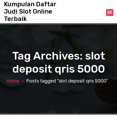
S
Kumpulan Daftar
k
Judi Slot Online
i
Terbaik
p
t
o
c
o
n
Tag Archives: slot
t
e
deposit qris 5000
n
t
Home
Posts tagged "slot deposit qris 5000"