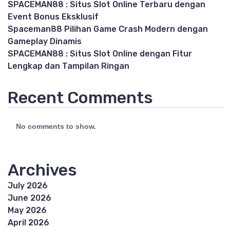
SPACEMAN88 : Situs Slot Online Terbaru dengan
Event Bonus Eksklusif
Spaceman88 Pilihan Game Crash Modern dengan
Gameplay Dinamis
SPACEMAN88 : Situs Slot Online dengan Fitur
Lengkap dan Tampilan Ringan
Recent Comments
No comments to show.
Archives
July 2026
June 2026
May 2026
April 2026