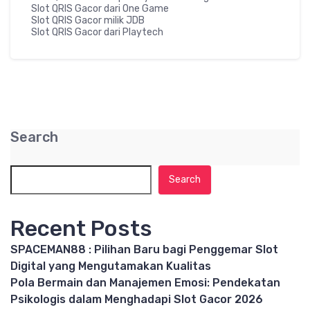
Slot QRIS Gacor dari One Game
Slot QRIS Gacor milik JDB
Slot QRIS Gacor dari Playtech
Search
Search
Recent Posts
SPACEMAN88 : Pilihan Baru bagi Penggemar Slot
Digital yang Mengutamakan Kualitas
Pola Bermain dan Manajemen Emosi: Pendekatan
Psikologis dalam Menghadapi Slot Gacor 2026