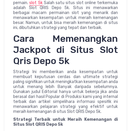
pemain.
slot 5k
Salah satu situs slot online terkemuka
adalah Slot QRIS Depo 5k. Situs ini menawarkan
berbagai macam permainan slot yang menarik dan
menawarkan kesempatan untuk meraih kemenangan
besar. Namun, untuk bisa meraih kemenangan di situs
ini, dibutuhkan strategi yang tepat dan terbaik.
Cara Memenangkan
Jackpot di Situs Slot
Qris Depo 5k
Strategi Ini memberikan anda kesempatan untuk
membuat keputusan cerdas dan ultimate strategi
paling signifikan untuk meningkatkan kesempatan anda
untuk menang lebih Banyak daripada sebelumnya.
Gunakan judul Editorial hanya untuk bekerja jika anda
berasal dari hasil Popular di Produksi kami yang internal
terbaik dan artikel simpelihara informasi spesifik ini
menawarkan pelajaran strategi yang efektif untuk
meraih kemenangan di situs Slot QRIS Depo 5k.
Strategi Terbaik untuk Meraih Kemenangan di
Situs Slot QRIS Depo 5k