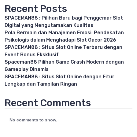
Recent Posts
SPACEMAN88 : Pilihan Baru bagi Penggemar Slot
Digital yang Mengutamakan Kualitas
Pola Bermain dan Manajemen Emosi: Pendekatan
Psikologis dalam Menghadapi Slot Gacor 2026
SPACEMAN88 : Situs Slot Online Terbaru dengan
Event Bonus Eksklusif
Spaceman88 Pilihan Game Crash Modern dengan
Gameplay Dinamis
SPACEMAN88 : Situs Slot Online dengan Fitur
Lengkap dan Tampilan Ringan
Recent Comments
No comments to show.