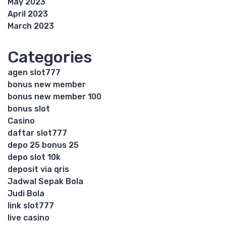
May 2023
April 2023
March 2023
Categories
agen slot777
bonus new member
bonus new member 100
bonus slot
Casino
daftar slot777
depo 25 bonus 25
depo slot 10k
deposit via qris
Jadwal Sepak Bola
Judi Bola
link slot777
live casino