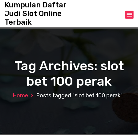
S
Kumpulan Daftar
k
Judi Slot Online
i
Terbaik
p
t
o
c
o
n
Tag Archives: slot
t
e
bet 100 perak
n
t
Home
Posts tagged "slot bet 100 perak"