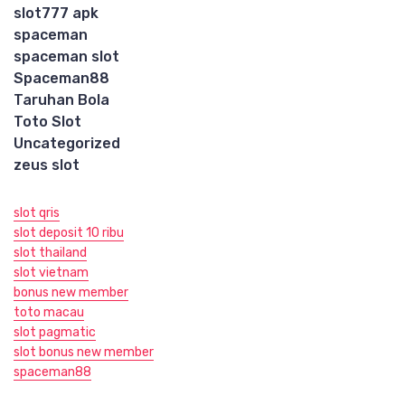
slot777 apk
spaceman
spaceman slot
Spaceman88
Taruhan Bola
Toto Slot
Uncategorized
zeus slot
slot qris
slot deposit 10 ribu
slot thailand
slot vietnam
bonus new member
toto macau
slot pagmatic
slot bonus new member
spaceman88