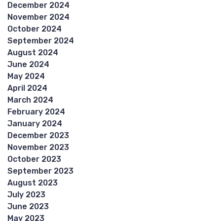
December 2024
November 2024
October 2024
September 2024
August 2024
June 2024
May 2024
April 2024
March 2024
February 2024
January 2024
December 2023
November 2023
October 2023
September 2023
August 2023
July 2023
June 2023
May 2023