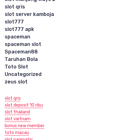
slot qris
slot server kamboja
slot777
slot777 apk
spaceman
spaceman slot
Spaceman88
Taruhan Bola
Toto Slot
Uncategorized
zeus slot
slot qris
slot deposit 10 ribu
slot thailand
slot vietnam
bonus new member
toto macau
slot pagmatic