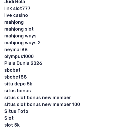
Judi Bola
link slot777
live casino
mahjong
mahjong slot
mahjong ways
mahjong ways 2
neymar88
olympus1000
Piala Dunia 2026
sbobet
sbobet88
situ depo 5k
situs bonus
situs slot bonus new member
situs slot bonus new member 100
Situs Toto
Slot
slot 5k