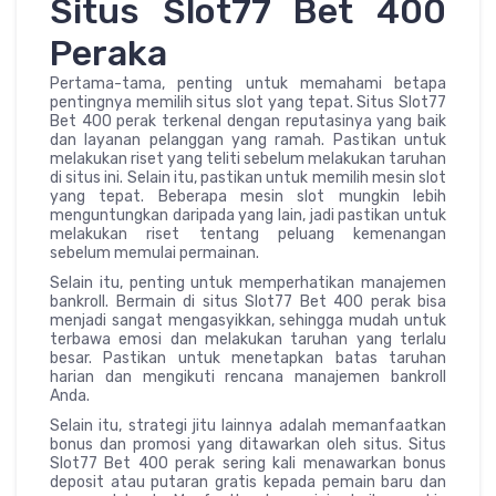
Situs Slot77 Bet 400
Peraka
Pertama-tama, penting untuk memahami betapa
pentingnya memilih situs slot yang tepat. Situs Slot77
Bet 400 perak terkenal dengan reputasinya yang baik
dan layanan pelanggan yang ramah. Pastikan untuk
melakukan riset yang teliti sebelum melakukan taruhan
di situs ini. Selain itu, pastikan untuk memilih mesin slot
yang tepat. Beberapa mesin slot mungkin lebih
menguntungkan daripada yang lain, jadi pastikan untuk
melakukan riset tentang peluang kemenangan
sebelum memulai permainan.
Selain itu, penting untuk memperhatikan manajemen
bankroll. Bermain di situs Slot77 Bet 400 perak bisa
menjadi sangat mengasyikkan, sehingga mudah untuk
terbawa emosi dan melakukan taruhan yang terlalu
besar. Pastikan untuk menetapkan batas taruhan
harian dan mengikuti rencana manajemen bankroll
Anda.
Selain itu, strategi jitu lainnya adalah memanfaatkan
bonus dan promosi yang ditawarkan oleh situs. Situs
Slot77 Bet 400 perak sering kali menawarkan bonus
deposit atau putaran gratis kepada pemain baru dan