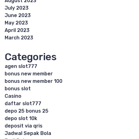
August 2023
July 2023
June 2023
May 2023
April 2023
March 2023
Categories
agen slot777
bonus new member
bonus new member 100
bonus slot
Casino
daftar slot777
depo 25 bonus 25
depo slot 10k
deposit via qris
Jadwal Sepak Bola