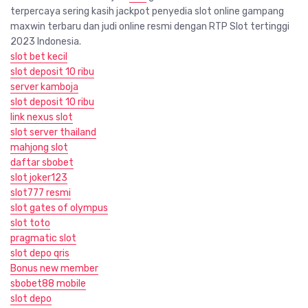
terpercaya sering kasih jackpot penyedia slot online gampang
maxwin terbaru dan judi online resmi dengan RTP Slot tertinggi
2023 Indonesia.
slot bet kecil
slot deposit 10 ribu
server kamboja
slot deposit 10 ribu
link nexus slot
slot server thailand
mahjong slot
daftar sbobet
slot joker123
slot777 resmi
slot gates of olympus
slot toto
pragmatic slot
slot depo qris
Bonus new member
sbobet88 mobile
slot depo