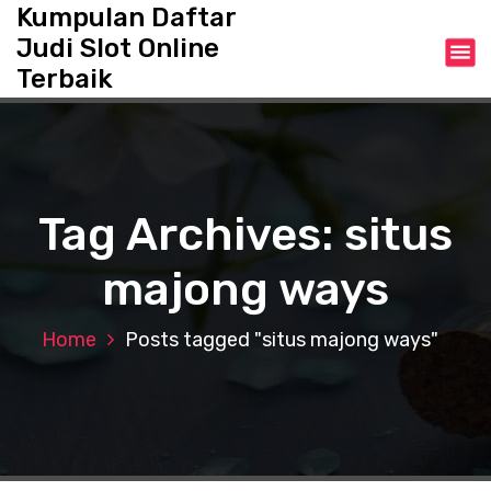
S
Kumpulan Daftar
k
Judi Slot Online
i
Terbaik
p
t
o
c
o
n
Tag Archives: situs
t
e
majong ways
n
t
Home
Posts tagged "situs majong ways"