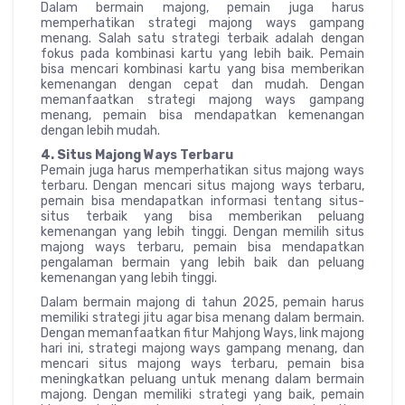
Dalam bermain majong, pemain juga harus
memperhatikan strategi majong ways gampang
menang. Salah satu strategi terbaik adalah dengan
fokus pada kombinasi kartu yang lebih baik. Pemain
bisa mencari kombinasi kartu yang bisa memberikan
kemenangan dengan cepat dan mudah. Dengan
memanfaatkan strategi majong ways gampang
menang, pemain bisa mendapatkan kemenangan
dengan lebih mudah.
4. Situs Majong Ways Terbaru
Pemain juga harus memperhatikan situs majong ways
terbaru. Dengan mencari situs majong ways terbaru,
pemain bisa mendapatkan informasi tentang situs-
situs terbaik yang bisa memberikan peluang
kemenangan yang lebih tinggi. Dengan memilih situs
majong ways terbaru, pemain bisa mendapatkan
pengalaman bermain yang lebih baik dan peluang
kemenangan yang lebih tinggi.
Dalam bermain majong di tahun 2025, pemain harus
memiliki strategi jitu agar bisa menang dalam bermain.
Dengan memanfaatkan fitur Mahjong Ways, link majong
hari ini, strategi majong ways gampang menang, dan
mencari situs majong ways terbaru, pemain bisa
meningkatkan peluang untuk menang dalam bermain
majong. Dengan memiliki strategi yang baik, pemain