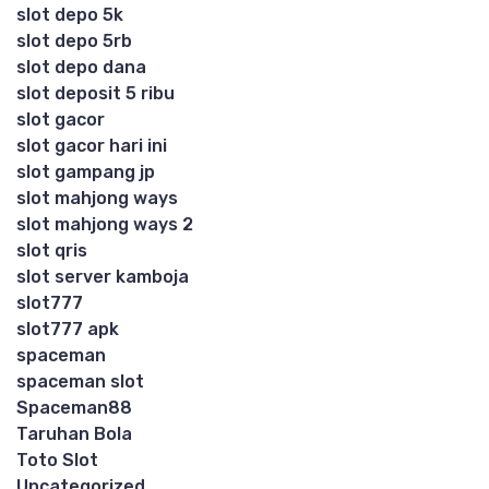
slot depo 5k
slot depo 5rb
slot depo dana
slot deposit 5 ribu
slot gacor
slot gacor hari ini
slot gampang jp
slot mahjong ways
slot mahjong ways 2
slot qris
slot server kamboja
slot777
slot777 apk
spaceman
spaceman slot
Spaceman88
Taruhan Bola
Toto Slot
Uncategorized