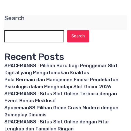
Search
Search
Recent Posts
SPACEMAN88 : Pilihan Baru bagi Penggemar Slot
Digital yang Mengutamakan Kualitas
Pola Bermain dan Manajemen Emosi: Pendekatan
Psikologis dalam Menghadapi Slot Gacor 2026
SPACEMAN88 : Situs Slot Online Terbaru dengan
Event Bonus Eksklusif
Spaceman88 Pilihan Game Crash Modern dengan
Gameplay Dinamis
SPACEMAN88 : Situs Slot Online dengan Fitur
Lengkap dan Tampilan Ringan