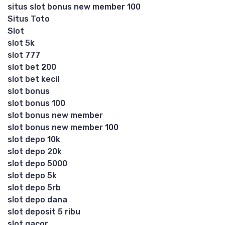
situs slot bonus new member 100
Situs Toto
Slot
slot 5k
slot 777
slot bet 200
slot bet kecil
slot bonus
slot bonus 100
slot bonus new member
slot bonus new member 100
slot depo 10k
slot depo 20k
slot depo 5000
slot depo 5k
slot depo 5rb
slot depo dana
slot deposit 5 ribu
slot gacor