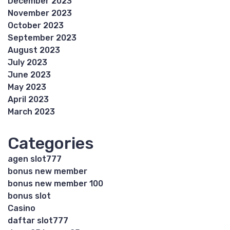
December 2023
November 2023
October 2023
September 2023
August 2023
July 2023
June 2023
May 2023
April 2023
March 2023
Categories
agen slot777
bonus new member
bonus new member 100
bonus slot
Casino
daftar slot777