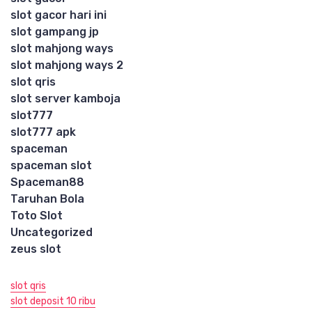
slot gacor hari ini
slot gampang jp
slot mahjong ways
slot mahjong ways 2
slot qris
slot server kamboja
slot777
slot777 apk
spaceman
spaceman slot
Spaceman88
Taruhan Bola
Toto Slot
Uncategorized
zeus slot
slot qris
slot deposit 10 ribu