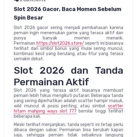
Slot 2026 Gacor, Baca Momen Sebelum
Spin Besar
Slot 2026 gacor sering menjadi pembahasan karena
pemain ingin menemukan game yang terasa aktif dan
punya banyak momen menarik.
Permainan
https://slot2026.store/
seperti ini biasanya
terlihat dari simbol bonus yang mulai sering muncul,
kombinasi kecil yang berulang, atau fitur yang terasa
semakin dekat.
Slot 2026 dan Tanda
Permainan Aktif
Slot 2026 yang terasa aktif biasanya membuat
pemain lebih fokus mengikuti putaran. Beberapa tanda
yang sering diperhatikan adalah scatter hampir masuk,
wild muncul di posisi penting, atau simbol
scatter
hitam mahjong ways slot 777
bernilai tinggi terlihat
beberapa kali.
Meski terlihat menjanjikan, tanda seperti ini tetap perlu
dibaca dengan sabar. Permainan bisa berubah kapan
saja, sehingga pemain tidak sebaiknya langsung