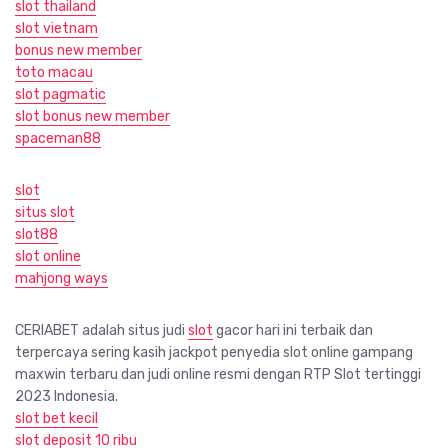
slot thailand
slot vietnam
bonus new member
toto macau
slot pagmatic
slot bonus new member
spaceman88
slot
situs slot
slot88
slot online
mahjong ways
CERIABET adalah situs judi
slot
gacor hari ini terbaik dan
terpercaya sering kasih jackpot penyedia slot online gampang
maxwin terbaru dan judi online resmi dengan RTP Slot tertinggi
2023 Indonesia.
slot bet kecil
slot deposit 10 ribu