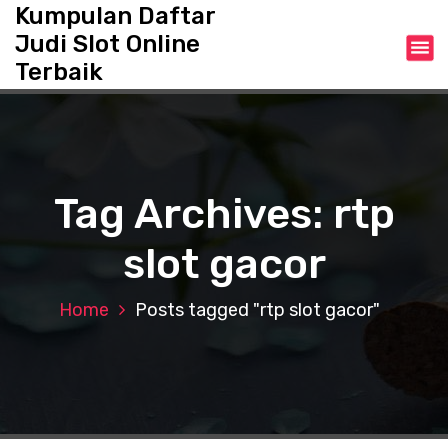
S
Kumpulan Daftar
k
Judi Slot Online
i
Terbaik
p
t
o
c
o
n
Tag Archives: rtp
t
e
slot gacor
n
t
Home
Posts tagged "rtp slot gacor"