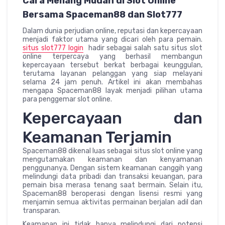
Cara Menang Mudah di Slot Online
Bersama Spaceman88 dan Slot777
Dalam dunia perjudian online, reputasi dan kepercayaan
menjadi faktor utama yang dicari oleh para pemain.
situs slot777 login
hadir sebagai salah satu situs slot
online terpercaya yang berhasil membangun
kepercayaan tersebut berkat berbagai keunggulan,
terutama layanan pelanggan yang siap melayani
selama 24 jam penuh. Artikel ini akan membahas
mengapa Spaceman88 layak menjadi pilihan utama
para penggemar slot online.
Kepercayaan dan
Keamanan Terjamin
Spaceman88 dikenal luas sebagai situs slot online yang
mengutamakan keamanan dan kenyamanan
penggunanya. Dengan sistem keamanan canggih yang
melindungi data pribadi dan transaksi keuangan, para
pemain bisa merasa tenang saat bermain. Selain itu,
Spaceman88 beroperasi dengan lisensi resmi yang
menjamin semua aktivitas permainan berjalan adil dan
transparan.
Keamanan ini tidak hanya melindungi dari potensi