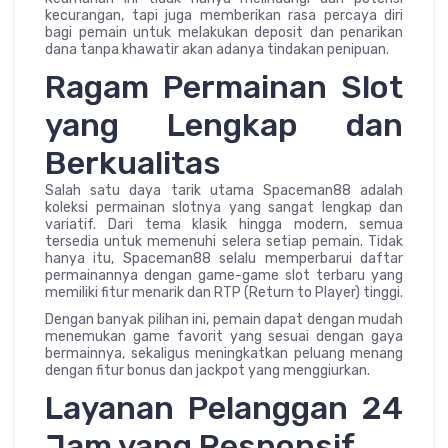
kecurangan, tapi juga memberikan rasa percaya diri
bagi pemain untuk melakukan deposit dan penarikan
dana tanpa khawatir akan adanya tindakan penipuan.
Ragam Permainan Slot
yang Lengkap dan
Berkualitas
Salah satu daya tarik utama Spaceman88 adalah
koleksi permainan slotnya yang sangat lengkap dan
variatif. Dari tema klasik hingga modern, semua
tersedia untuk memenuhi selera setiap pemain. Tidak
hanya itu, Spaceman88 selalu memperbarui daftar
permainannya dengan game-game slot terbaru yang
memiliki fitur menarik dan RTP (Return to Player) tinggi.
Dengan banyak pilihan ini, pemain dapat dengan mudah
menemukan game favorit yang sesuai dengan gaya
bermainnya, sekaligus meningkatkan peluang menang
dengan fitur bonus dan jackpot yang menggiurkan.
Layanan Pelanggan 24
Jam yang Responsif