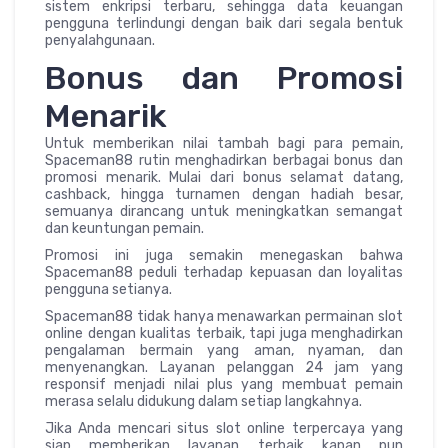
sistem enkripsi terbaru, sehingga data keuangan
pengguna terlindungi dengan baik dari segala bentuk
penyalahgunaan.
Bonus dan Promosi
Menarik
Untuk memberikan nilai tambah bagi para pemain,
Spaceman88 rutin menghadirkan berbagai bonus dan
promosi menarik. Mulai dari bonus selamat datang,
cashback, hingga turnamen dengan hadiah besar,
semuanya dirancang untuk meningkatkan semangat
dan keuntungan pemain.
Promosi ini juga semakin menegaskan bahwa
Spaceman88 peduli terhadap kepuasan dan loyalitas
pengguna setianya.
Spaceman88 tidak hanya menawarkan permainan slot
online dengan kualitas terbaik, tapi juga menghadirkan
pengalaman bermain yang aman, nyaman, dan
menyenangkan. Layanan pelanggan 24 jam yang
responsif menjadi nilai plus yang membuat pemain
merasa selalu didukung dalam setiap langkahnya.
Jika Anda mencari situs slot online terpercaya yang
siap memberikan layanan terbaik kapan pun