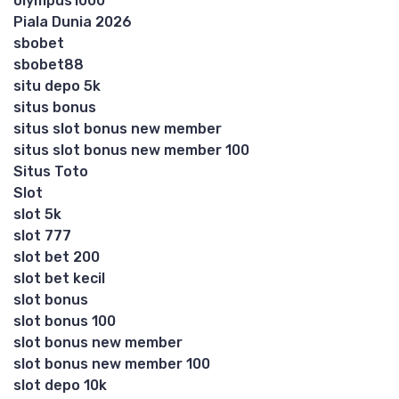
olympus1000
Piala Dunia 2026
sbobet
sbobet88
situ depo 5k
situs bonus
situs slot bonus new member
situs slot bonus new member 100
Situs Toto
Slot
slot 5k
slot 777
slot bet 200
slot bet kecil
slot bonus
slot bonus 100
slot bonus new member
slot bonus new member 100
slot depo 10k