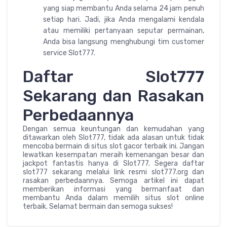
yang siap membantu Anda selama 24 jam penuh
setiap hari. Jadi, jika Anda mengalami kendala
atau memiliki pertanyaan seputar permainan,
Anda bisa langsung menghubungi tim customer
service Slot777.
Daftar Slot777
Sekarang dan Rasakan
Perbedaannya
Dengan semua keuntungan dan kemudahan yang
ditawarkan oleh Slot777, tidak ada alasan untuk tidak
mencoba bermain di situs slot gacor terbaik ini. Jangan
lewatkan kesempatan meraih kemenangan besar dan
jackpot fantastis hanya di Slot777. Segera daftar
slot777 sekarang melalui link resmi slot777.org dan
rasakan perbedaannya. Semoga artikel ini dapat
memberikan informasi yang bermanfaat dan
membantu Anda dalam memilih situs slot online
terbaik. Selamat bermain dan semoga sukses!