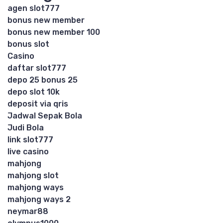
agen slot777
bonus new member
bonus new member 100
bonus slot
Casino
daftar slot777
depo 25 bonus 25
depo slot 10k
deposit via qris
Jadwal Sepak Bola
Judi Bola
link slot777
live casino
mahjong
mahjong slot
mahjong ways
mahjong ways 2
neymar88