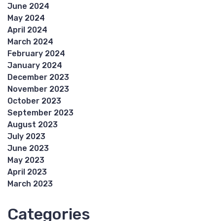
June 2024
May 2024
April 2024
March 2024
February 2024
January 2024
December 2023
November 2023
October 2023
September 2023
August 2023
July 2023
June 2023
May 2023
April 2023
March 2023
Categories