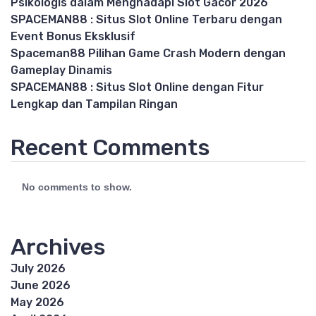
Psikologis dalam Menghadapi Slot Gacor 2026
SPACEMAN88 : Situs Slot Online Terbaru dengan
Event Bonus Eksklusif
Spaceman88 Pilihan Game Crash Modern dengan
Gameplay Dinamis
SPACEMAN88 : Situs Slot Online dengan Fitur
Lengkap dan Tampilan Ringan
Recent Comments
No comments to show.
Archives
July 2026
June 2026
May 2026