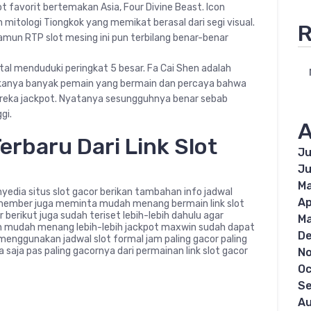
ot favorit bertemakan Asia, Four Divine Beast. Icon
n mitologi Tiongkok yang memikat berasal dari segi visual.
R
mun RTP slot mesing ini pun terbilang benar-benar
ntal menduduki peringkat 5 besar. Fa Cai Shen adalah
anya banyak pemain yang bermain dan percaya bahwa
eka jackpot. Nyatanya sesungguhnya benar sebab
gi.
A
erbaru Dari Link Slot
Ju
Ju
Ma
yedia situs slot gacor berikan tambahan info jadwal
Ap
i member juga meminta mudah menang bermain link slot
r berikut juga sudah teriset lebih-lebih dahulu agar
Ma
 mudah menang lebih-lebih jackpot maxwin sudah dapat
D
 menggunakan jadwal slot formal jam paling gacor paling
pa saja pas paling gacornya dari permainan link slot gacor
N
Oc
S
Au