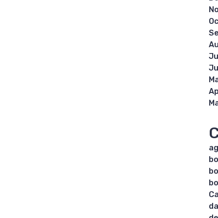
N
Oc
S
Au
Ju
Ju
Ma
Ap
Ma
C
ag
b
bo
bo
Ca
da
de