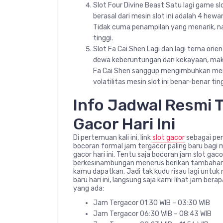
Slot Four Divine Beast Satu lagi game sl
berasal dari mesin slot ini adalah 4 hewa
Tidak cuma penampilan yang menarik, na
tinggi.
Slot Fa Cai Shen Lagi dan lagi tema orie
dewa keberuntungan dan kekayaan, mak
Fa Cai Shen sanggup mengimbuhkan mer
volatilitas mesin slot ini benar-benar ting
Info Jadwal Resmi T
Gacor Hari Ini
Di pertemuan kali ini, link
slot gacor
sebagai pen
bocoran formal jam tergacor paling baru bag
gacor hari ini. Tentu saja bocoran jam slot gaco
berkesinambungan menerus berikan tambahan
kamu dapatkan. Jadi tak kudu risau lagi untuk
baru hari ini, langsung saja kami lihat jam bera
yang ada:
Jam Tergacor 01:30 WIB – 03:30 WIB
Jam Tergacor 06:30 WIB – 08:43 WIB