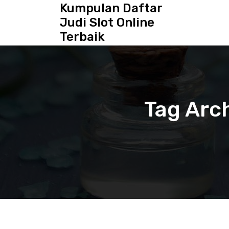
S
Kumpulan Daftar
k
Judi Slot Online
i
Terbaik
p
t
o
c
o
n
Tag Arc
t
e
n
t