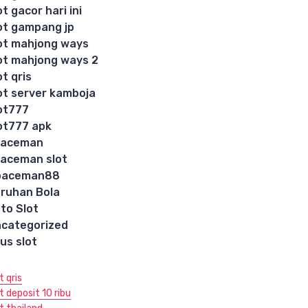
ot gacor hari ini
ot gampang jp
ot mahjong ways
ot mahjong ways 2
ot qris
ot server kamboja
ot777
ot777 apk
paceman
aceman slot
paceman88
ruhan Bola
to Slot
categorized
us slot
t qris
t deposit 10 ribu