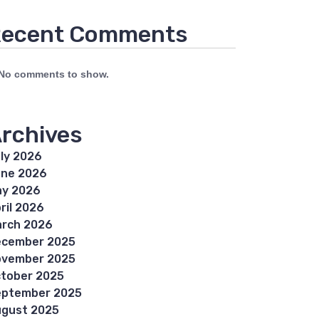
ecent Comments
No comments to show.
rchives
ly 2026
ne 2026
y 2026
ril 2026
rch 2026
ecember 2025
ovember 2025
tober 2025
eptember 2025
gust 2025