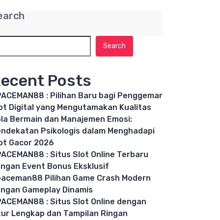
earch
Search
ecent Posts
ACEMAN88 : Pilihan Baru bagi Penggemar
ot Digital yang Mengutamakan Kualitas
la Bermain dan Manajemen Emosi:
ndekatan Psikologis dalam Menghadapi
ot Gacor 2026
ACEMAN88 : Situs Slot Online Terbaru
ngan Event Bonus Eksklusif
aceman88 Pilihan Game Crash Modern
ngan Gameplay Dinamis
ACEMAN88 : Situs Slot Online dengan
tur Lengkap dan Tampilan Ringan