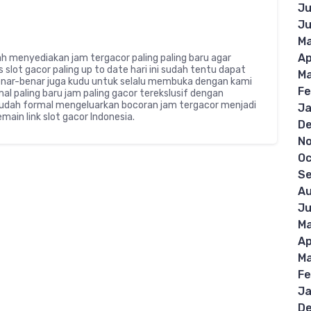
Ju
Ju
Ma
Ap
h menyediakan jam tergacor paling paling baru agar
 slot gacor paling up to date hari ini sudah tentu dapat
Ma
nar-benar juga kudu untuk selalu membuka dengan kami
Fe
al paling baru jam paling gacor terekslusif dengan
a sudah formal mengeluarkan bocoran jam tergacor menjadi
Ja
main link slot gacor Indonesia.
D
N
Oc
S
Au
Ju
Ma
Ap
Ma
Fe
Ja
D