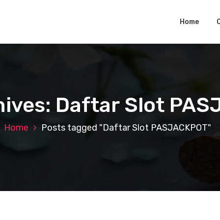
Home
hives: Daftar Slot PA
Home
Posts tagged "Daftar Slot PASJACKPOT"