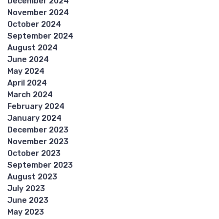
December 2024
November 2024
October 2024
September 2024
August 2024
June 2024
May 2024
April 2024
March 2024
February 2024
January 2024
December 2023
November 2023
October 2023
September 2023
August 2023
July 2023
June 2023
May 2023