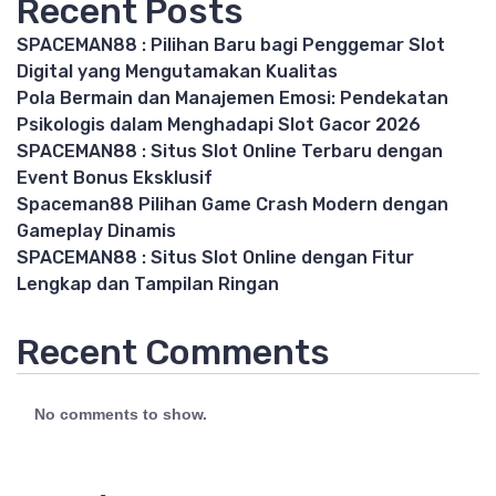
Recent Posts
SPACEMAN88 : Pilihan Baru bagi Penggemar Slot
Digital yang Mengutamakan Kualitas
Pola Bermain dan Manajemen Emosi: Pendekatan
Psikologis dalam Menghadapi Slot Gacor 2026
SPACEMAN88 : Situs Slot Online Terbaru dengan
Event Bonus Eksklusif
Spaceman88 Pilihan Game Crash Modern dengan
Gameplay Dinamis
SPACEMAN88 : Situs Slot Online dengan Fitur
Lengkap dan Tampilan Ringan
Recent Comments
No comments to show.