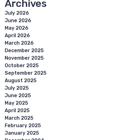
Archives
July 2026
June 2026
May 2026
April 2026
March 2026
December 2025
November 2025
October 2025
September 2025
August 2025
July 2025
June 2025
May 2025
April 2025
March 2025
February 2025
January 2025