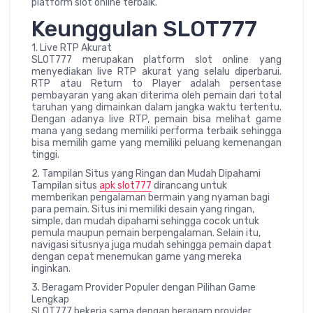
platform slot online terbaik.
Keunggulan SLOT777
1. Live RTP Akurat
SLOT777 merupakan platform slot online yang
menyediakan live RTP akurat yang selalu diperbarui.
RTP atau Return to Player adalah persentase
pembayaran yang akan diterima oleh pemain dari total
taruhan yang dimainkan dalam jangka waktu tertentu.
Dengan adanya live RTP, pemain bisa melihat game
mana yang sedang memiliki performa terbaik sehingga
bisa memilih game yang memiliki peluang kemenangan
tinggi.
2. Tampilan Situs yang Ringan dan Mudah Dipahami
Tampilan situs
apk slot777
dirancang untuk
memberikan pengalaman bermain yang nyaman bagi
para pemain. Situs ini memiliki desain yang ringan,
simple, dan mudah dipahami sehingga cocok untuk
pemula maupun pemain berpengalaman. Selain itu,
navigasi situsnya juga mudah sehingga pemain dapat
dengan cepat menemukan game yang mereka
inginkan.
3. Beragam Provider Populer dengan Pilihan Game
Lengkap
SLOT777 bekerja sama dengan beragam provider