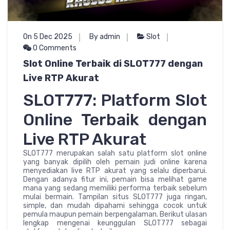
On 5 Dec 2025
By admin
Slot
0 Comments
Slot Online Terbaik di SLOT777 dengan
Live RTP Akurat
SLOT777: Platform Slot
Online Terbaik dengan
Live RTP Akurat
SLOT777 merupakan salah satu platform slot online
yang banyak dipilih oleh pemain judi online karena
menyediakan live RTP akurat yang selalu diperbarui.
Dengan adanya fitur ini, pemain bisa melihat game
mana yang sedang memiliki performa terbaik sebelum
mulai bermain. Tampilan situs SLOT777 juga ringan,
simple, dan mudah dipahami sehingga cocok untuk
pemula maupun pemain berpengalaman. Berikut ulasan
lengkap mengenai keunggulan SLOT777 sebagai