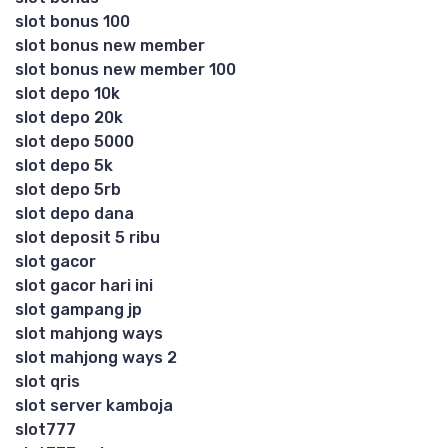
slot bonus 100
slot bonus new member
slot bonus new member 100
slot depo 10k
slot depo 20k
slot depo 5000
slot depo 5k
slot depo 5rb
slot depo dana
slot deposit 5 ribu
slot gacor
slot gacor hari ini
slot gampang jp
slot mahjong ways
slot mahjong ways 2
slot qris
slot server kamboja
slot777