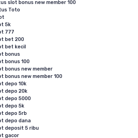
tus slot bonus new member 100
tus Toto
ot
ot 5k
ot 777
ot bet 200
ot bet kecil
ot bonus
ot bonus 100
ot bonus new member
ot bonus new member 100
ot depo 10k
ot depo 20k
ot depo 5000
ot depo 5k
ot depo 5rb
ot depo dana
ot deposit 5 ribu
ot gacor