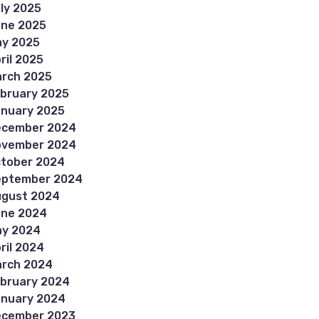
ly 2025
ne 2025
y 2025
ril 2025
rch 2025
bruary 2025
nuary 2025
ecember 2024
ovember 2024
tober 2024
eptember 2024
gust 2024
ne 2024
y 2024
ril 2024
rch 2024
bruary 2024
nuary 2024
ecember 2023