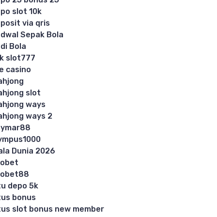
po slot 10k
posit via qris
dwal Sepak Bola
di Bola
nk slot777
ve casino
ahjong
hjong slot
hjong ways
hjong ways 2
eymar88
ympus1000
ala Dunia 2026
obet
bobet88
tu depo 5k
tus bonus
tus slot bonus new member