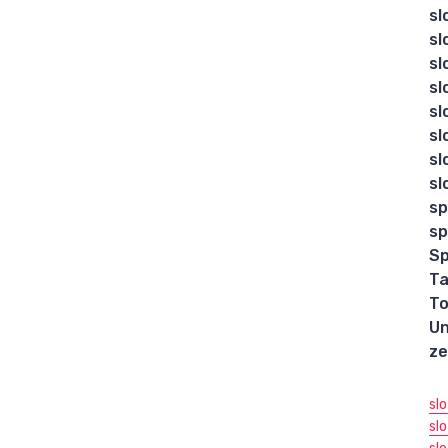
sl
sl
sl
sl
sl
sl
sl
sl
s
sp
S
Ta
To
Un
ze
slo
slo