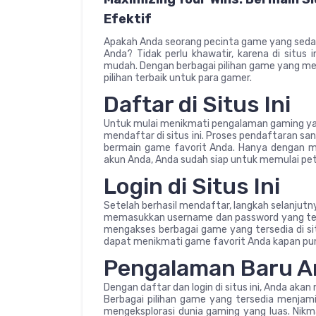
Efektif
Apakah Anda seorang pecinta game yang sedan
Anda? Tidak perlu khawatir, karena di situs 
mudah. Dengan berbagai pilihan game yang men
pilihan terbaik untuk para gamer.
Daftar di Situs Ini
Untuk mulai menikmati pengalaman gaming yan
mendaftar di situs ini. Proses pendaftaran s
bermain game favorit Anda. Hanya dengan men
akun Anda, Anda sudah siap untuk memulai pe
Login di Situs Ini
Setelah berhasil mendaftar, langkah selanjutn
memasukkan username dan password yang tel
mengakses berbagai game yang tersedia di sit
dapat menikmati game favorit Anda kapan pun
Pengalaman Baru A
Dengan daftar dan login di situs ini, Anda ak
Berbagai pilihan game yang tersedia menjam
mengeksplorasi dunia gaming yang luas. Nik