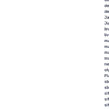
de
de
Ja
Ju
li
li
m
ma
ma
ma
n
ol
Pi
sb
s
si
si
si