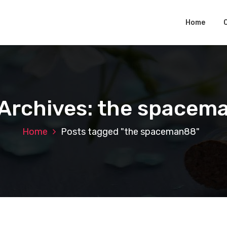
Home
 Archives: the spacem
Home
Posts tagged "the spaceman88"