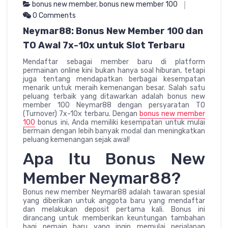
bonus new member
,
bonus new member 100
0 Comments
Neymar88: Bonus New Member 100 dan
TO Awal 7x-10x untuk Slot Terbaru
Mendaftar sebagai member baru di platform
permainan online kini bukan hanya soal hiburan, tetapi
juga tentang mendapatkan berbagai kesempatan
menarik untuk meraih kemenangan besar. Salah satu
peluang terbaik yang ditawarkan adalah bonus new
member 100 Neymar88 dengan persyaratan TO
(Turnover) 7x-10x terbaru. Dengan
bonus new member
100
bonus ini, Anda memiliki kesempatan untuk mulai
bermain dengan lebih banyak modal dan meningkatkan
peluang kemenangan sejak awal!
Apa Itu Bonus New
Member Neymar88?
Bonus new member Neymar88 adalah tawaran spesial
yang diberikan untuk anggota baru yang mendaftar
dan melakukan deposit pertama kali. Bonus ini
dirancang untuk memberikan keuntungan tambahan
bagi pemain baru yang ingin memulai perjalanan