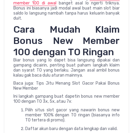
member 100 di awal
banget asal lo ngerti triknya.
Bonus ini biasanya jadi modal awal buat main slot biar
saldo lo langsung nambah tanpa harus keluarin banyak
duit.
Cara Mudah Klaim
Bonus New Member
100 dengan TO Ringan
Biar bonus yang lo dapet bisa langsung dipakai dan
gampang dicairin, penting buat paham langkah klaim
dan syarat TO yang berlaku. Jangan asal ambil bonus
kalau gak baca dulu aturan mainnya.
Baca juga: Tips Jitu Menang Slot Gacor Pakai Bonus
New Member
Ini langkah gampang buat dapetin bonus new member
100 dengan TO 3x, 5x, atau 7x:
Pilih situs slot gacor yang nawarin bonus new
member 100% dengan TO ringan (biasanya info
TO tertera di promo).
Daftar akun baru dengan data lengkap dan valid.