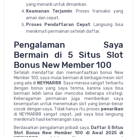
yang menarik untuk dimainkan.
Keamanan Terjamin
: Proses transaksi yang
aman dan cepat.
Proses Pendaftaran Cepat
: Langsung bisa
menikmati permainan setelah daftar.
Pengalaman Saya
Bermain di 5 Situs Slot
Bonus New Member 100
Setelah mendaftar dan memanfaatkan bonus New
Member 100, saya mulai bermain di berbagai mesin slot
yang ada di
NEYMAR88
. Saya merasa sangat terbantu
dengan bonus yang saya terima, karena saya bisa
bermain lebih lama dan mencoba beberapa strategi.
Keberagaman permainan juga memberikan saya
kesempatan untuk menemukan slot yang benar-benar
cocok dengan saya. Tidak hanya itu, proses
penarikan
di NEYMAR88 sangat cepat, jadi saya bisa langsung
menikmati hasil kemenangan saya.
Berdasarkan pengalaman pribadi saya,
Daftar 5 Situs
Slot Bonus New Member 100 di Awal 2025 di