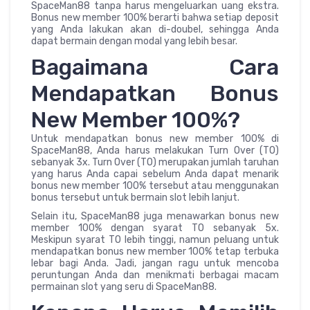
SpaceMan88 tanpa harus mengeluarkan uang ekstra.
Bonus new member 100% berarti bahwa setiap deposit
yang Anda lakukan akan di-doubel, sehingga Anda
dapat bermain dengan modal yang lebih besar.
Bagaimana Cara
Mendapatkan Bonus
New Member 100%?
Untuk mendapatkan bonus new member 100% di
SpaceMan88, Anda harus melakukan Turn Over (TO)
sebanyak 3x. Turn Over (TO) merupakan jumlah taruhan
yang harus Anda capai sebelum Anda dapat menarik
bonus new member 100% tersebut atau menggunakan
bonus tersebut untuk bermain slot lebih lanjut.
Selain itu, SpaceMan88 juga menawarkan bonus new
member 100% dengan syarat TO sebanyak 5x.
Meskipun syarat TO lebih tinggi, namun peluang untuk
mendapatkan bonus new member 100% tetap terbuka
lebar bagi Anda. Jadi, jangan ragu untuk mencoba
peruntungan Anda dan menikmati berbagai macam
permainan slot yang seru di SpaceMan88.