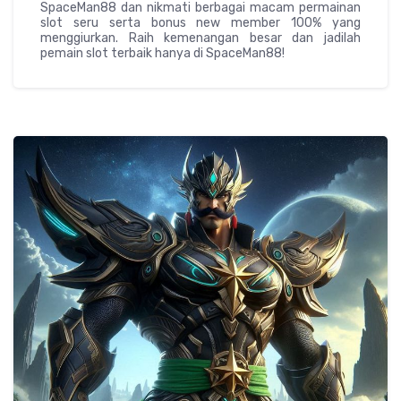
SpaceMan88 dan nikmati berbagai macam permainan
slot seru serta bonus new member 100% yang
menggiurkan. Raih kemenangan besar dan jadilah
pemain slot terbaik hanya di SpaceMan88!