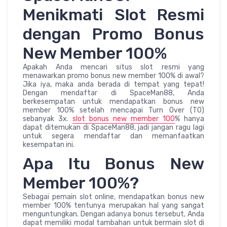
Menikmati Slot Resmi
dengan Promo Bonus
New Member 100%
Apakah Anda mencari situs slot resmi yang
menawarkan promo bonus new member 100% di awal?
Jika iya, maka anda berada di tempat yang tepat!
Dengan mendaftar di SpaceMan88, Anda
berkesempatan untuk mendapatkan bonus new
member 100% setelah mencapai Turn Over (TO)
sebanyak 3x.
slot bonus new member 100
% hanya
dapat ditemukan di SpaceMan88, jadi jangan ragu lagi
untuk segera mendaftar dan memanfaatkan
kesempatan ini.
Apa Itu Bonus New
Member 100%?
Sebagai pemain slot online, mendapatkan bonus new
member 100% tentunya merupakan hal yang sangat
menguntungkan. Dengan adanya bonus tersebut, Anda
dapat memiliki modal tambahan untuk bermain slot di