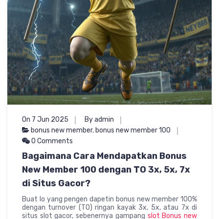
On 7 Jun 2025
By admin
bonus new member
,
bonus new member 100
0 Comments
Bagaimana Cara Mendapatkan Bonus
New Member 100 dengan TO 3x, 5x, 7x
di Situs Gacor?
Buat lo yang pengen dapetin bonus new member 100%
dengan turnover (TO) ringan kayak 3x, 5x, atau 7x di
situs slot gacor, sebenernya gampang
slot Bonus new