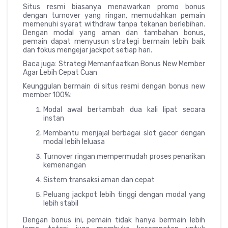
Situs resmi biasanya menawarkan promo bonus
dengan turnover yang ringan, memudahkan pemain
memenuhi syarat withdraw tanpa tekanan berlebihan.
Dengan modal yang aman dan tambahan bonus,
pemain dapat menyusun strategi bermain lebih baik
dan fokus mengejar jackpot setiap hari.
Baca juga: Strategi Memanfaatkan Bonus New Member
Agar Lebih Cepat Cuan
Keunggulan bermain di situs resmi dengan bonus new
member 100%:
Modal awal bertambah dua kali lipat secara
instan
Membantu menjajal berbagai slot gacor dengan
modal lebih leluasa
Turnover ringan mempermudah proses penarikan
kemenangan
Sistem transaksi aman dan cepat
Peluang jackpot lebih tinggi dengan modal yang
lebih stabil
Dengan bonus ini, pemain tidak hanya bermain lebih