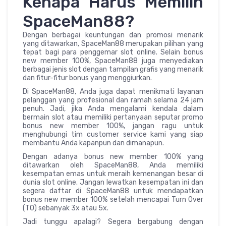
Kenapa Harus Memilih
SpaceMan88?
Dengan berbagai keuntungan dan promosi menarik
yang ditawarkan, SpaceMan88 merupakan pilihan yang
tepat bagi para penggemar slot online. Selain bonus
new member 100%, SpaceMan88 juga menyediakan
berbagai jenis slot dengan tampilan grafis yang menarik
dan fitur-fitur bonus yang menggiurkan.
Di SpaceMan88, Anda juga dapat menikmati layanan
pelanggan yang profesional dan ramah selama 24 jam
penuh. Jadi, jika Anda mengalami kendala dalam
bermain slot atau memiliki pertanyaan seputar promo
bonus new member 100%, jangan ragu untuk
menghubungi tim customer service kami yang siap
membantu Anda kapanpun dan dimanapun.
Dengan adanya bonus new member 100% yang
ditawarkan oleh SpaceMan88, Anda memiliki
kesempatan emas untuk meraih kemenangan besar di
dunia slot online. Jangan lewatkan kesempatan ini dan
segera daftar di SpaceMan88 untuk mendapatkan
bonus new member 100% setelah mencapai Turn Over
(TO) sebanyak 3x atau 5x.
Jadi tunggu apalagi? Segera bergabung dengan