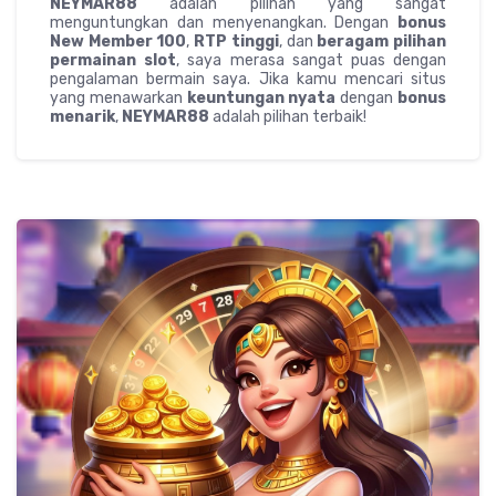
NEYMAR88
adalah pilihan yang sangat
menguntungkan dan menyenangkan. Dengan
bonus
New Member 100
,
RTP tinggi
, dan
beragam pilihan
permainan slot
, saya merasa sangat puas dengan
pengalaman bermain saya. Jika kamu mencari situs
yang menawarkan
keuntungan nyata
dengan
bonus
menarik
,
NEYMAR88
adalah pilihan terbaik!