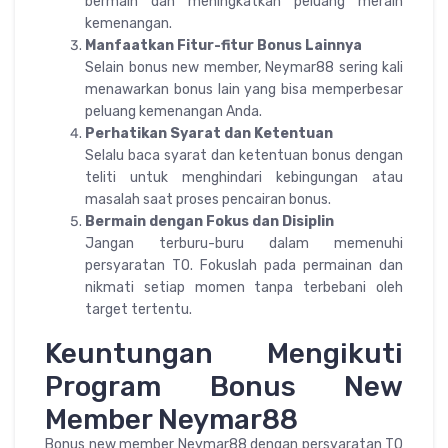
bermain dan meningkatkan peluang meraih
kemenangan.
Manfaatkan Fitur-fitur Bonus Lainnya
Selain bonus new member, Neymar88 sering kali
menawarkan bonus lain yang bisa memperbesar
peluang kemenangan Anda.
Perhatikan Syarat dan Ketentuan
Selalu baca syarat dan ketentuan bonus dengan
teliti untuk menghindari kebingungan atau
masalah saat proses pencairan bonus.
Bermain dengan Fokus dan Disiplin
Jangan terburu-buru dalam memenuhi
persyaratan TO. Fokuslah pada permainan dan
nikmati setiap momen tanpa terbebani oleh
target tertentu.
Keuntungan Mengikuti
Program Bonus New
Member Neymar88
Bonus new member Neymar88 dengan persyaratan TO