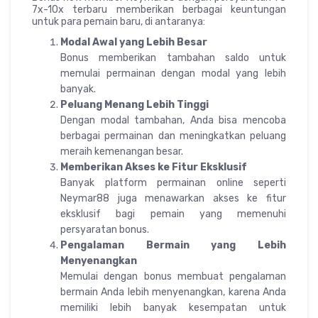
7x-10x terbaru memberikan berbagai keuntungan
untuk para pemain baru, di antaranya:
Modal Awal yang Lebih Besar
Bonus memberikan tambahan saldo untuk
memulai permainan dengan modal yang lebih
banyak.
Peluang Menang Lebih Tinggi
Dengan modal tambahan, Anda bisa mencoba
berbagai permainan dan meningkatkan peluang
meraih kemenangan besar.
Memberikan Akses ke Fitur Eksklusif
Banyak platform permainan online seperti
Neymar88 juga menawarkan akses ke fitur
eksklusif bagi pemain yang memenuhi
persyaratan bonus.
Pengalaman Bermain yang Lebih
Menyenangkan
Memulai dengan bonus membuat pengalaman
bermain Anda lebih menyenangkan, karena Anda
memiliki lebih banyak kesempatan untuk